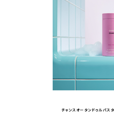
チャンス オー タンドゥル バス 