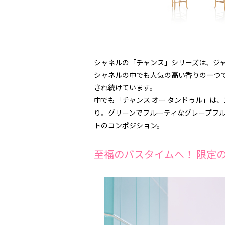
シャネルの「チャンス」シリーズは、ジ
シャネルの中でも人気の高い香りの一つ
され続けています。
中でも「チャンス オー タンドゥル」は
り。グリーンでフルーティなグレープフル
トのコンポジション。
至福のバスタイムへ！ 限定