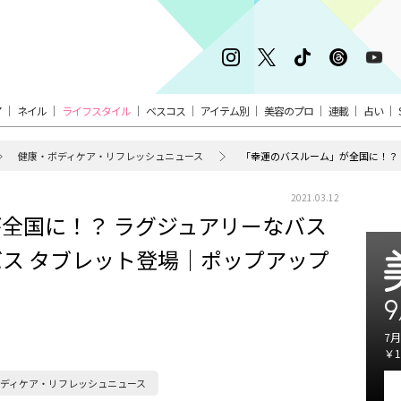
ア
ネイル
ライフスタイル
ベスコス
アイテム別
美容のプロ
連載
占い
健康・ボディケア・リフレッシュニュース
2021.03.12
全国に！？ ラグジュアリーなバス
ス タブレット登場｜ポップアップ
9
7月
￥1
ディケア・リフレッシュニュース