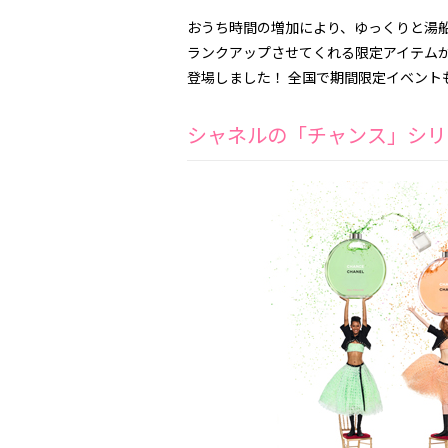
おうち時間の増加により、ゆっくりと湯
ランクアップさせてくれる限定アイテムが
登場しました！ 全国で期間限定イベント
シャネルの「チャンス」シリ