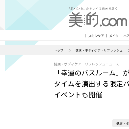
スキンケア
メイク
ヘ
トップ
健康・ボディケア・リフレッシュ
健康・ボディケア・リフレッシュニュース
「幸運のバスルーム」が
タイムを演出する限定バ
イベントも開催
健康・ボ