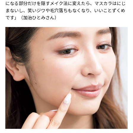
になる部分だけを隠すメイク法に変えたら、マスカラはにじ
まないし、笑いジワや毛穴落ちもなくなり、いいことずくめ
です」（加治ひとみさん）