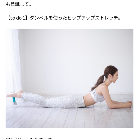
も意識して。
【to do 1】ダンベルを使ったヒップアップストレッチ。