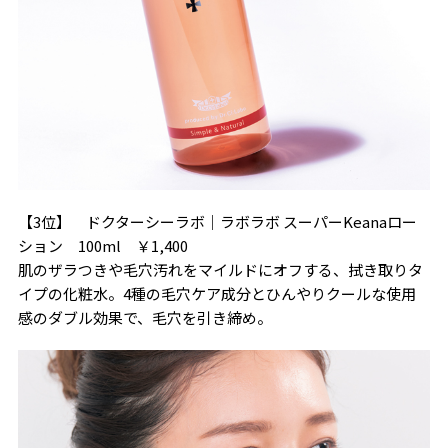
【3位】 ドクターシーラボ｜ラボラボ スーパーKeanaロー
ション 100ml ￥1,400
肌のザラつきや毛穴汚れをマイルドにオフする、拭き取りタ
イプの化粧水。4種の毛穴ケア成分とひんやりクールな使用
感のダブル効果で、毛穴を引き締め。