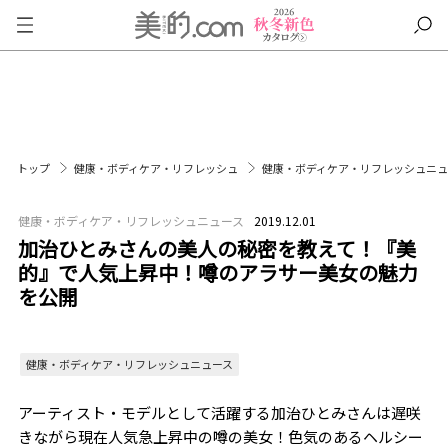
トップ
健康・ボディケア・リフレッシュ
健康・ボディケア・リフレッシュニ
健康・ボディケア・リフレッシュニュース
2019.12.01
加治ひとみさんの美人の秘密を教えて！『美
的』で人気上昇中！噂のアラサー美女の魅力
を公開
健康・ボディケア・リフレッシュニュース
アーティスト・モデルとして活躍する加治ひとみさんは遅咲
きながら現在人気急上昇中の噂の美女！色気のあるヘルシー