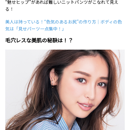
“魅せヒップ”があれば難しいニットパンツがこなれて見え
る！
美人は持っている！“色気のあるお尻”の作り方｜ボディの色
気は「見せパーツ一点集中！」
毛穴レスな美肌の秘訣は！？