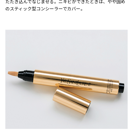
たたき込んでなじませる。ニキビができたときは、やや固め
のスティック型コンシーラーでカバー。