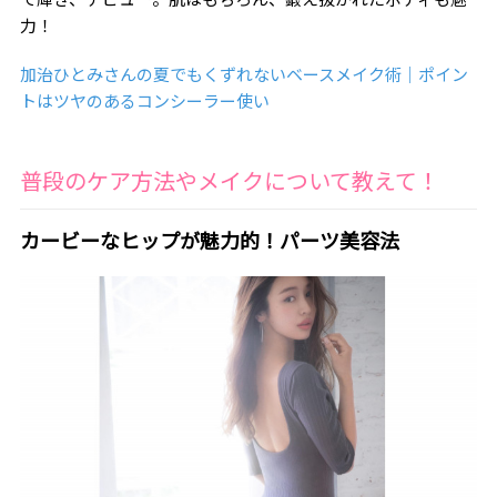
力！
加治ひとみさんの夏でもくずれないベースメイク術｜ポイン
トはツヤのあるコンシーラー使い
普段のケア方法やメイクについて教えて！
カービーなヒップが魅力的！パーツ美容法