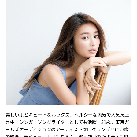
美しい肌とキュートなルックス、ヘルシーな色気で人気急上
昇中！シンガーソングライターとしても活躍。31歳。
東京ガ
ールズオーディションのアーティスト部門グランプリに27歳
で輝き、デビュー。肌はもちろん、鍛え抜かれたボディも魅