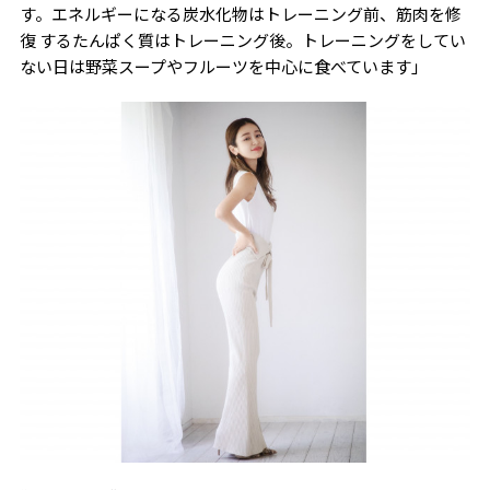
す。エネルギーになる炭水化物はトレーニング前、筋肉を修
復 するたんぱく質はトレーニング後。トレーニングをしてい
ない日は野菜スープやフルーツを中心に食べています」