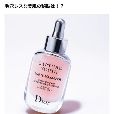
毛穴レスな美肌の秘訣は！？