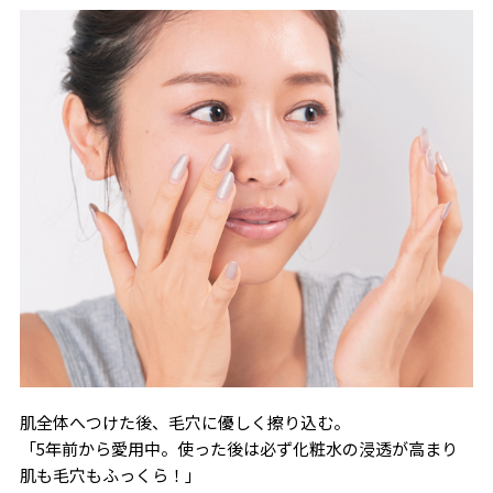
肌全体へつけた後、毛穴に優しく擦り込む。
「5年前から愛用中。使った後は必ず化粧水の浸透が高まり
肌も毛穴もふっくら！」