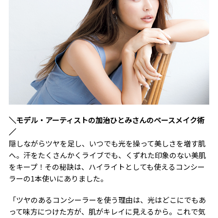
＼モデル・アーティストの加治ひとみさんのベースメイク術
／
隠しながらツヤを足し、いつでも光を操って美しさを増す肌
へ。汗をたくさんかくライブでも、くずれた印象のない美肌
をキープ！その秘訣は、ハイライトとしても使えるコンシー
ラーの1本使いにありました。
「ツヤのあるコンシーラーを使う理由は、光はどこにでもあ
って味方につけた方が、肌がキレイに見えるから。これで気