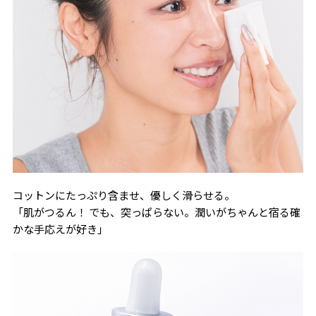
コットンにたっぷり含ませ、優しく滑らせる。
「肌がつるん！ でも、突っぱらない。潤いがちゃんと宿る確
かな手応えが好き」