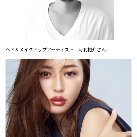
ヘア＆メイクアップアーティスト 河北裕介さん