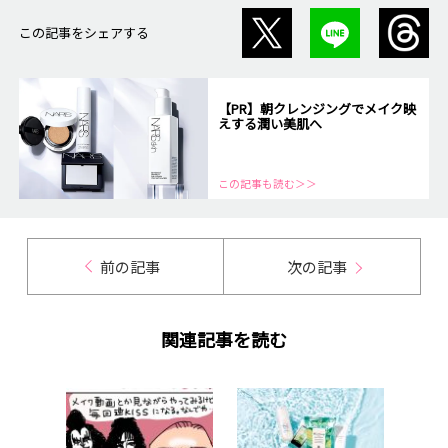
この記事をシェアする
【PR】朝クレンジングでメイク映
えする潤い美肌へ
この記事も読む＞＞
前の記事
次の記事
関連記事を読む