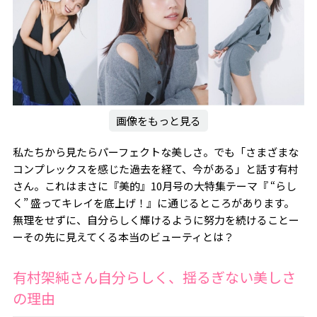
画像をもっと見る
私たちから見たらパーフェクトな美しさ。でも「さまざまな
コンプレックスを感じた過去を経て、今がある」と話す有村
さん。これはまさに『美的』10月号の大特集テーマ『 “らし
く” 盛ってキレイを底上げ！』に通じるところがあります。
無理をせずに、自分らしく輝けるように努力を続けることー
ーその先に見えてくる本当のビューティとは？
有村架純さん自分らしく、揺るぎない美しさ
の理由