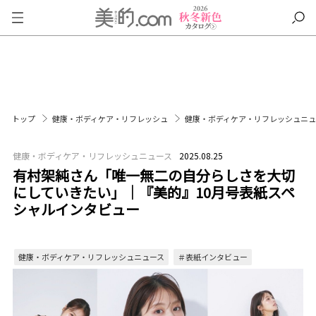
トップ
健康・ボディケア・リフレッシュ
健康・ボディケア・リフレッシュニ
健康・ボディケア・リフレッシュニュース
2025.08.25
有村架純さん「唯一無二の自分らしさを大切
にしていきたい」｜『美的』10月号表紙スペ
シャルインタビュー
健康・ボディケア・リフレッシュニュース
＃表紙インタビュー