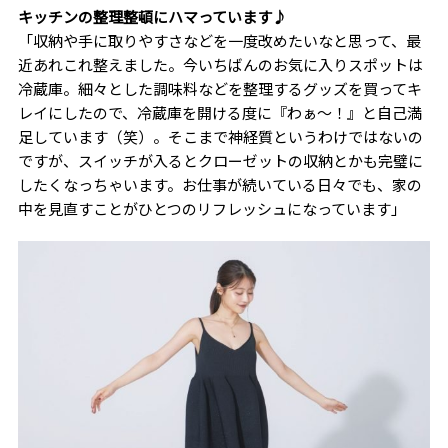
キッチンの整理整頓にハマっています♪
「収納や手に取りやすさなどを一度改めたいなと思って、最
近あれこれ整えました。今いちばんのお気に入りスポットは
冷蔵庫。細々とした調味料などを整理するグッズを買ってキ
レイにしたので、冷蔵庫を開ける度に『わぁ〜！』と自己満
足しています（笑）。そこまで神経質というわけではないの
ですが、スイッチが入るとクローゼットの収納とかも完璧に
したくなっちゃいます。お仕事が続いている日々でも、家の
中を見直すことがひとつのリフレッシュになっています」