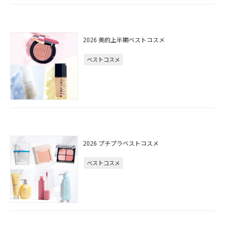
2026 美的上半期ベストコスメ
ベストコスメ
2026 プチプラベストコスメ
ベストコスメ