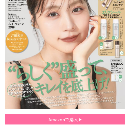
Amazonで購入