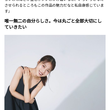
させられるところもこの作品の魅力だなと私自身感じていま
す」
唯一無二の自分らしさ。今は丸ごと全部大切にし
ていきたい