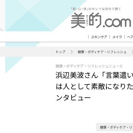
スキンケア
メイク
ヘ
トップ
健康・ボディケア・リフレッシュ
健康・ボディケア・リフレッシュニュース
浜辺美波さん「言葉遣い
は人として素敵になりた
ンタビュー
健康・ボディケア・リ