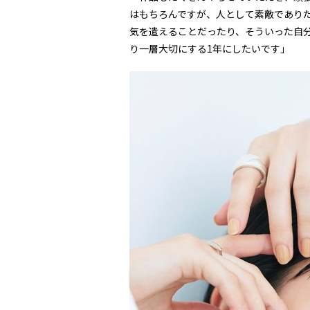
はもちろんですが、人として素敵であり
気を遣えることだったり、そういった自
り一層大切にする1年にしたいです」