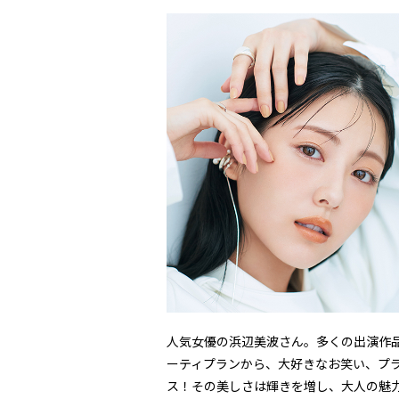
人気女優の浜辺美波さん。多くの出演作品
ーティプランから、大好きなお笑い、プラ
ス！その美しさは輝きを増し、大人の魅力を