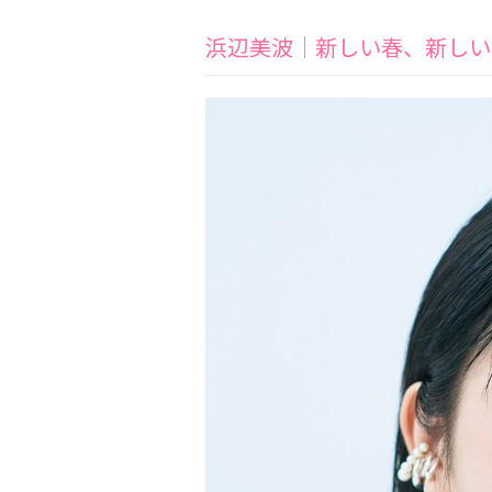
浜辺美波｜新しい春、新しい