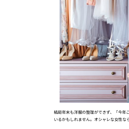
結局年末も洋服の整理ができず、「今年
いるかもしれません。オシャレな女性な