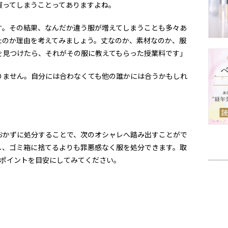
買ってしまうことってありますよね。
す。その結果、なんだか違う服が増えてしまうことも多々あ
たのか理由を考えてみましょう。丈なのか、素材なのか、服
を見つけたら、それがその服に教えてもらった授業料です」
りません。自分には合わなくても他の誰かには合うかもしれ
。
おかずに処分することで、次のオシャレへ踏み出すことがで
し、ゴミ箱に捨てるよりも罪悪感なく服を処分できます。取
のポイントを目安にしてみてください。