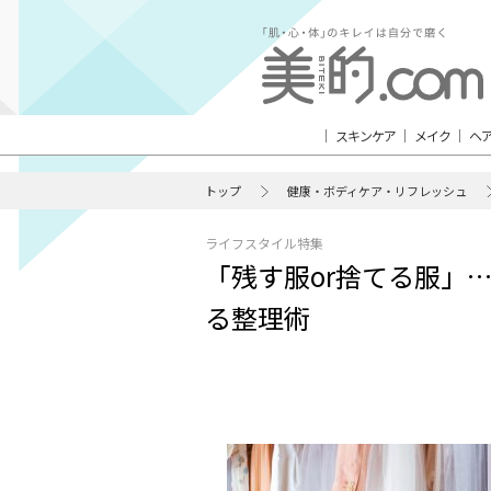
スキンケア
メイク
ヘ
トップ
健康・ボディケア・リフレッシュ
ライフスタイル特集
「残す服or捨てる服」
る整理術