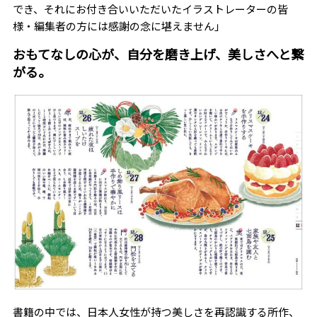
でき、それにお付き合いいただいたイラストレーターの皆
様・編集者の方には感謝の念に堪えません」
おもてなしの心が、自分を磨き上げ、美しさへと繋
がる。
書籍の中では、日本人女性が持つ美しさを再認識する所作、