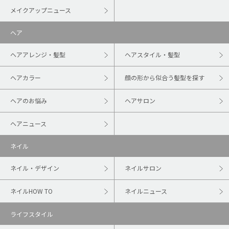
メイクアップニュース
ヘア
ヘアアレンジ・髪型
ヘアスタイル・髪型
ヘアカラー
顔の形から似合う髪型を探す
ヘアのお悩み
ヘアサロン
ヘアニュース
ネイル
ネイル・デザイン
ネイルサロン
ネイルHOW TO
ネイルニュース
ライフスタイル