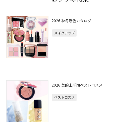
2026 秋冬新色カタログ
メイクアップ
2026 美的上半期ベストコスメ
ベストコスメ