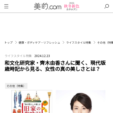
トップ
健康・ボディケア・リフレッシュ
ライフスタイル特集
その他（特
ライフスタイル特集
2024.12.23
和文化研究家・齊木由香さんに聞く、現代版
歳時記から見る、女性の真の美しさとは？
その他（特集）