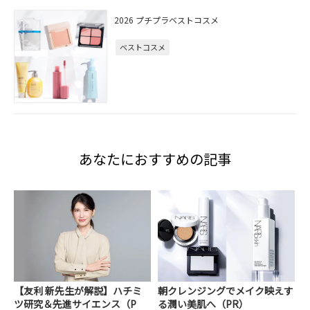
2026 プチプラベストコスメ
ベストコスメ
あなたにおすすめの記事
【友利 新先生が解説】ハチミ
朝クレンジングでメイク映えす
ツ研究＆先進サイエンス（P
る潤い美肌へ（PR）