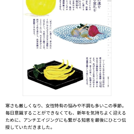
寒さも厳しくなり、女性特有の悩みや不調も多いこの季節。
毎日意識することができなくても、新年を気持ちよく迎える
ために、アンチエイジングにも繋がる知恵を最後にひとつ伝
授していただきました。