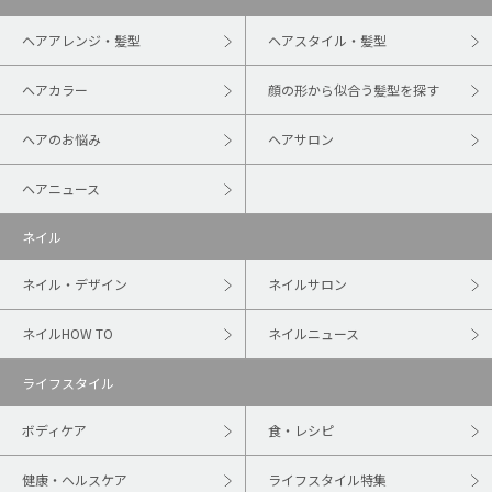
ヘアアレンジ・髪型
ヘアスタイル・髪型
ヘアカラー
顔の形から似合う髪型を探す
ヘアのお悩み
ヘアサロン
ヘアニュース
ネイル
ネイル・デザイン
ネイルサロン
ネイルHOW TO
ネイルニュース
ライフスタイル
ボディケア
食・レシピ
健康・ヘルスケア
ライフスタイル特集