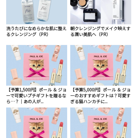
洗うたびになめらかな肌に整え
朝クレンジングでメイク映えす
るクレンジング（PR）
る潤い美肌へ（PR）
【予算1,500円】ポール ＆ ジョ
【予算5,000円】ポール ＆ ジョ
ーで可愛いプチギフトを贈るな
ーのおすすめギフトは？可愛す
ら…？｜あの人が...
ぎる猫ハンカチに...