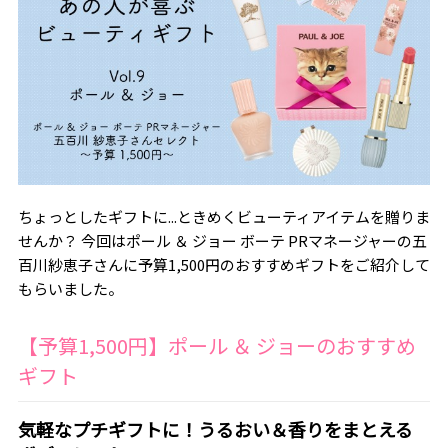
ちょっとしたギフトに...ときめくビューティアイテムを贈りま
せんか？ 今回はポール ＆ ジョー ボーテ PRマネージャーの五
百川紗恵子さんに予算1,500円のおすすめギフトをご紹介して
もらいました。
【予算1,500円】ポール ＆ ジョーのおすすめ
ギフト
気軽なプチギフトに！うるおい＆香りをまとえる