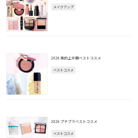
メイクアップ
2026 美的上半期ベストコスメ
ベストコスメ
2026 プチプラベストコスメ
ベストコスメ