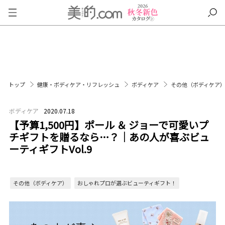
トップ
健康・ボディケア・リフレッシュ
ボディケア
その他（ボディケア
ボディケア
2020.07.18
【予算1,500円】ポール ＆ ジョーで可愛いプ
チギフトを贈るなら…？｜あの人が喜ぶビュ
ーティギフトVol.9
その他（ボディケア）
おしゃれプロが選ぶビューティギフト！