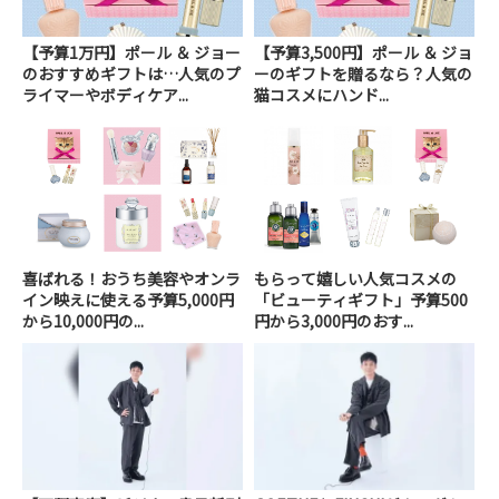
【予算1万円】ポール ＆ ジョー
【予算3,500円】ポール ＆ ジョ
のおすすめギフトは…人気のプ
ーのギフトを贈るなら？人気の
ライマーやボディケア...
猫コスメにハンド...
喜ばれる！おうち美容やオンラ
もらって嬉しい人気コスメの
イン映えに使える予算5,000円
「ビューティギフト」予算500
から10,000円の...
円から3,000円のおす...