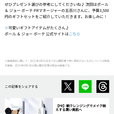
ぜひプレゼント選びの参考にしてくださいね♪ 次回はポール
＆ ジョー ボーテ PRマネージャーの五百川さんに、予算3,500
円のギフトセットをご紹介していただきます。お楽しみに！
◆
可愛いギフトアイテムがたくさん♪
ポール ＆ ジョー ボーテ 公式サイトは
こちら
※価格表記に関して：2021年3月31日までの公開記事で特に表記がないものについては税抜
き価格、2021年4月1日以降公開の記事は税込み価格です。
この記事をシェアする
【PR】朝クレンジングでメイク映
えする潤い美肌へ