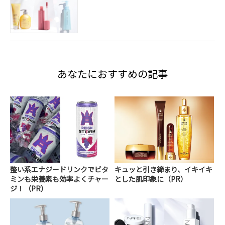
あなたにおすすめの記事
整い系エナジードリンクでビタ
キュッと引き締まり、イキイキ
ミンも栄養素も効率よくチャー
とした肌印象に（PR）
ジ！（PR）