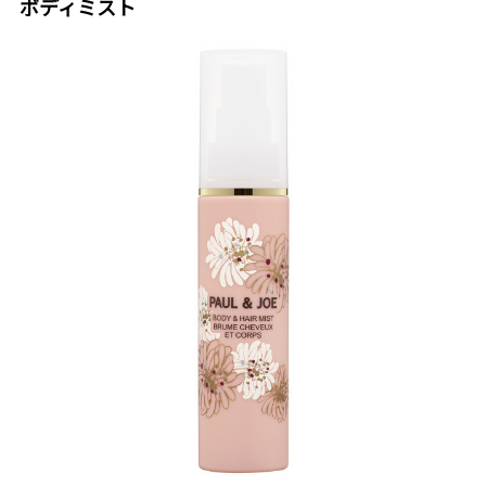
ボディミスト