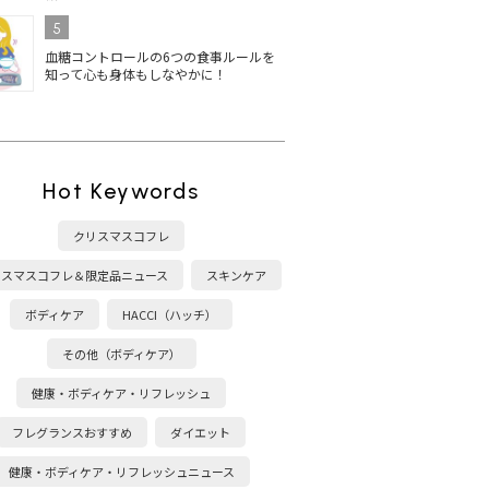
5
血糖コントロールの6つの食事ルールを
知って心も身体もしなやかに！
Hot Keywords
クリスマスコフレ
リスマスコフレ＆限定品ニュース
スキンケア
ボディケア
HACCI（ハッチ）
その他（ボディケア）
健康・ボディケア・リフレッシュ
フレグランスおすすめ
ダイエット
健康・ボディケア・リフレッシュニュース