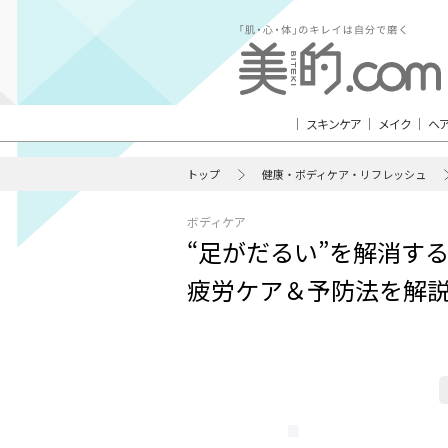
スキンケア
メイク
ヘ
トップ
健康・ボディケア・リフレッシュ
ボディケア
“足がだるい”を解消す
疲労ケア＆予防法を解