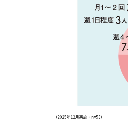
（2025年12月実施・n=53）