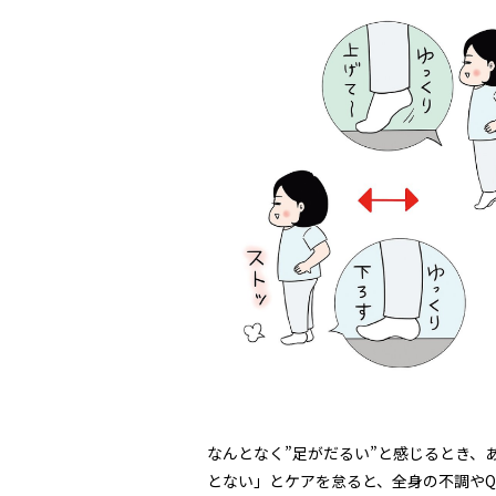
なんとなく”足がだるい”と感じるとき、
とない」とケアを怠ると、全身の不調やQ