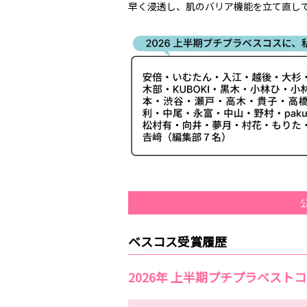
早く浸透し、肌のバリア機能を立て直し
ベスコス受賞履歴
2026年 上半期プチプラベスト