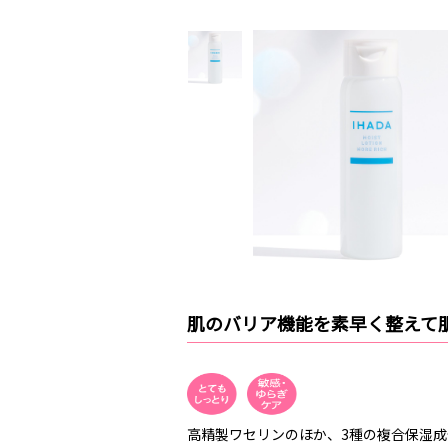
肌のバリア機能を素早く整えて
高精製ワセリンのほか、3種の複合保湿