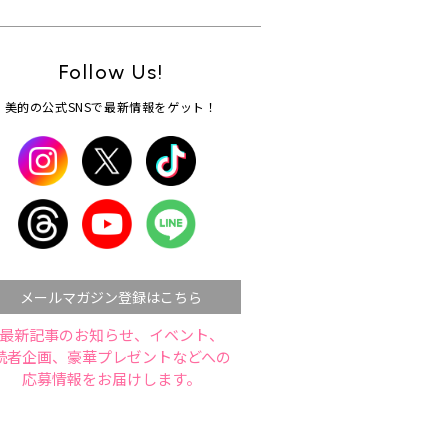
Follow Us!
美的の公式SNSで最新情報をゲット！
メールマガジン登録はこちら
最新記事のお知らせ、イベント、
読者企画、豪華プレゼントなどへの
応募情報をお届けします。