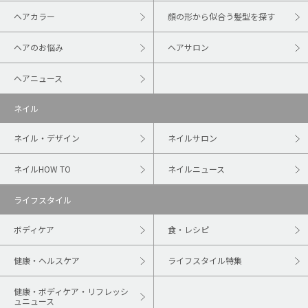
ヘアカラー
顔の形から似合う髪型を探す
ヘアのお悩み
ヘアサロン
ヘアニュース
ネイル
ネイル・デザイン
ネイルサロン
ネイルHOW TO
ネイルニュース
ライフスタイル
ボディケア
食・レシピ
健康・ヘルスケア
ライフスタイル特集
健康・ボディケア・リフレッシ
ュニュース