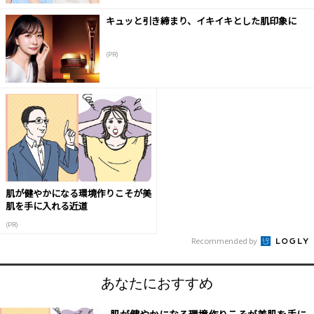
キュッと引き締まり、イキイキとした肌印象に
(PR)
肌が健やかになる環境作りこそが美
肌を手に入れる近道
(PR)
Recommended by
あなたにおすすめ