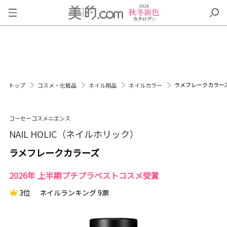
ラメフレークカラー
トップ
コスメ・化粧品
ネイル用品
ネイルカラー
コーセーコスメニエンス
NAIL HOLIC（ネイルホリック）
ラメフレークカラーズ
2026年 上半期プチプラベストコスメ受賞
3位
ネイルランキング 9票