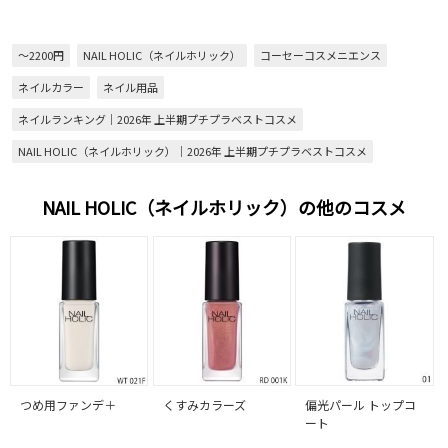
～2200円
NAIL HOLIC（ネイルホリック）
コーセーコスメニエンス
ネイルカラー
ネイル用品
ネイルランキング｜2026年 上半期プチプラベストコスメ
NAIL HOLIC（ネイルホリック）｜2026年 上半期プチプラベストコスメ
NAIL HOLIC（ネイルホリック）の他のコスメ
つめ用ファンデ＋
くすみカラーズ
偏光パール トップコ
ート