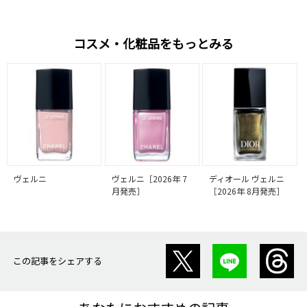
コスメ・化粧品をもっとみる
ヴェルニ
ヴェルニ［2026年 7
ディオール ヴェルニ
月発売］
［2026年 8月発売］
この記事をシェアする