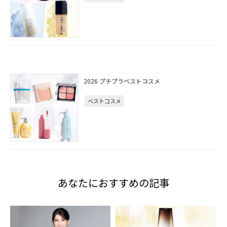
2026 プチプラベストコスメ
ベストコスメ
あなたにおすすめの記事