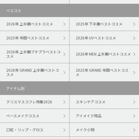
ベスコス
2026年 上半期ベストコスメ
2025年 下半期ベストコスメ
2025年 年間ベストコスメ
2026年 UVベストコスメ
2026年 上半期プチプラベストコ
2026年 MEN 上半期ベストコスメ
スメ
2026年 GRAND 上半期ベストコ
2025年 GRAND 年間ベストコス
スメ
メ
アイテム別
クリスマスコフレ特集2026
スキンケアコスメ
ベースメイクコスメ
アイメイク用品
口紅・リップ・グロス
メイク小物