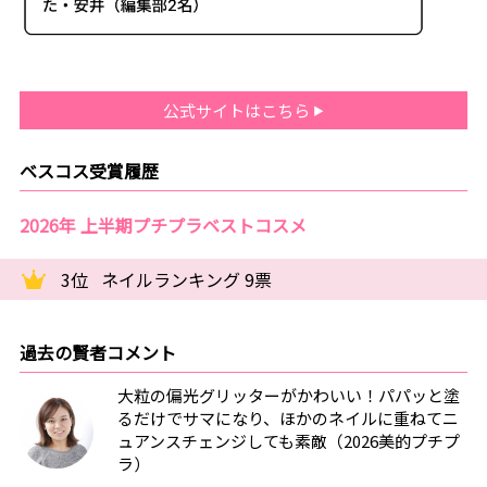
公式サイトはこちら
ベスコス受賞履歴
2026年 上半期プチプラベストコスメ
3位
ネイルランキング 9票
過去の賢者コメント
大粒の偏光グリッターがかわいい！パパッと塗
るだけでサマになり、ほかのネイルに重ねてニ
ュアンスチェンジしても素敵（2026美的プチプ
ラ）