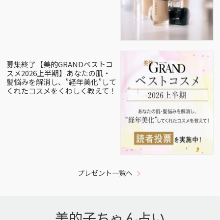
募集終了【美的GRANDベストコ
スメ2026上半期】あなたの肌・
髪悩みを解消し、”経年美化”して
くれたコスメをくわしく教えて！
プレゼント一覧へ
美的子ちゃん占い