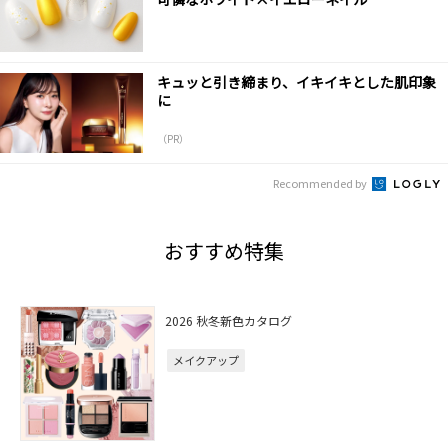
キュッと引き締まり、イキイキとした肌印象
に
（PR）
Recommended by
おすすめ特集
2026 秋冬新色カタログ
メイクアップ