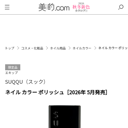
ネイル カラー ポリッ
トップ
コスメ・化粧品
ネイル用品
ネイルカラー
限定品
エキップ
SUQQU（スック）
ネイル カラー ポリッシュ［2026年 5月発売］