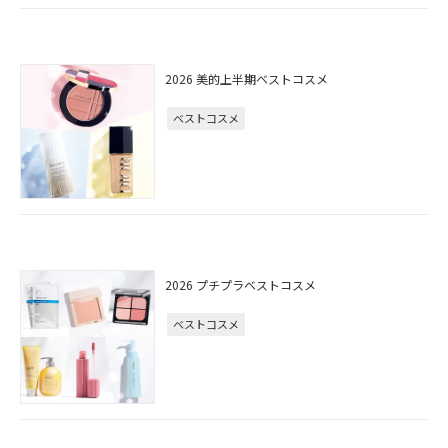
2026 美的上半期ベストコスメ
ベストコスメ
2026 プチプラベストコスメ
ベストコスメ