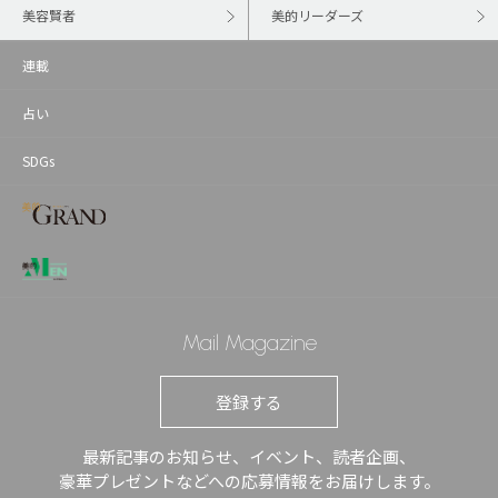
美容賢者
美的リーダーズ
連載
占い
SDGs
Mail Magazine
登録する
最新記事のお知らせ、イベント、読者企画、
豪華プレゼントなどへの応募情報をお届けします。