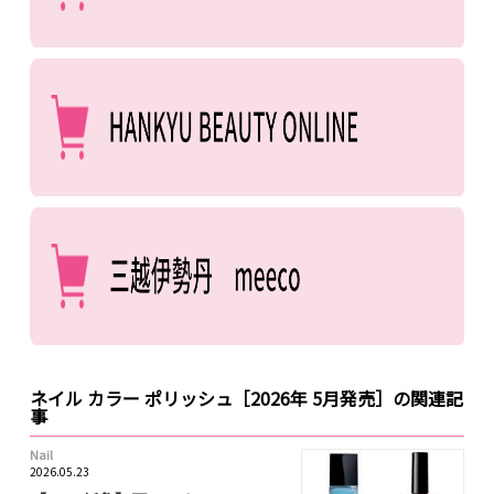
ネイル カラー ポリッシュ［2026年 5月発売］の関連記
事
Nail
2026.05.23