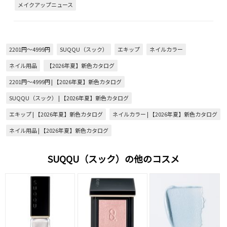
メイクアップニュース
2201円～4999円
SUQQU（スック）
エキップ
ネイルカラー
ネイル用品
【2026年夏】新色カタログ
2201円～4999円 | 【2026年夏】新色カタログ
SUQQU（スック） | 【2026年夏】新色カタログ
エキップ | 【2026年夏】新色カタログ
ネイルカラー | 【2026年夏】新色カタログ
ネイル用品 | 【2026年夏】新色カタログ
SUQQU（スック）の他のコスメ