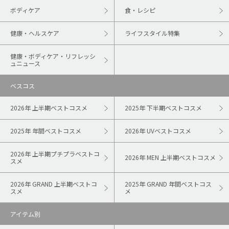
ボディケア
食・レシピ
健康・ヘルスケア
ライフスタイル特集
健康・ボディケア・リフレッシ
ュニュース
ベスコス
2026年 上半期ベストコスメ
2025年 下半期ベストコスメ
2025年 年間ベストコスメ
2026年 UVベストコスメ
2026年 上半期プチプラベストコ
2026年 MEN 上半期ベストコスメ
スメ
2026年 GRAND 上半期ベストコ
2025年 GRAND 年間ベストコス
スメ
メ
アイテム別