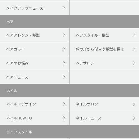
メイクアップニュース
ヘア
ヘアアレンジ・髪型
ヘアスタイル・髪型
ヘアカラー
顔の形から似合う髪型を探す
ヘアのお悩み
ヘアサロン
ヘアニュース
ネイル
ネイル・デザイン
ネイルサロン
ネイルHOW TO
ネイルニュース
ライフスタイル