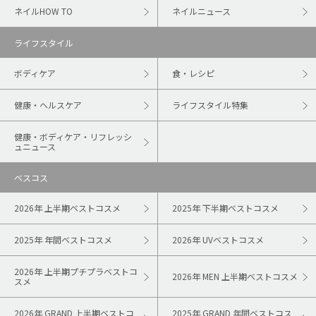
ネイルHOW TO
ネイルニュース
ライフスタイル
ボディケア
食・レシピ
健康・ヘルスケア
ライフスタイル特集
健康・ボディケア・リフレッシ
ュニュース
ベスコス
2026年 上半期ベストコスメ
2025年 下半期ベストコスメ
2025年 年間ベストコスメ
2026年 UVベストコスメ
2026年 上半期プチプラベストコ
2026年 MEN 上半期ベストコスメ
スメ
2026年 GRAND 上半期ベストコ
2025年 GRAND 年間ベストコス