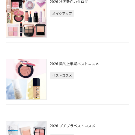
2026 秋冬新色カタログ
メイクアップ
2026 美的上半期ベストコスメ
ベストコスメ
2026 プチプラベストコスメ