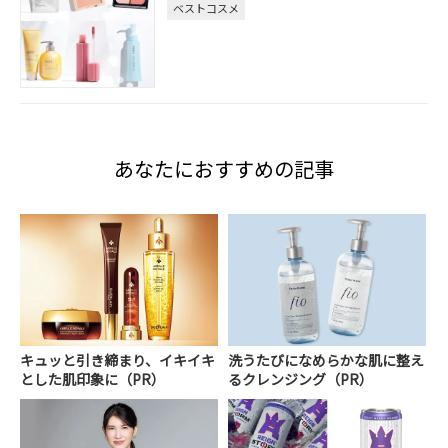
ベストコスメ
あなたにおすすめの記事
キュッと引き締まり、イキイキ
洗うたびになめらかな肌に整え
とした肌印象に（PR）
るクレンジング（PR）