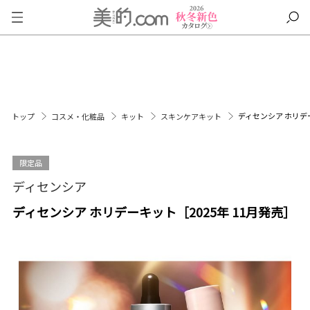
ディセンシア ホリデー
トップ
コスメ・化粧品
キット
スキンケアキット
限定品
ディセンシア
ディセンシア ホリデーキット［2025年 11月発売］