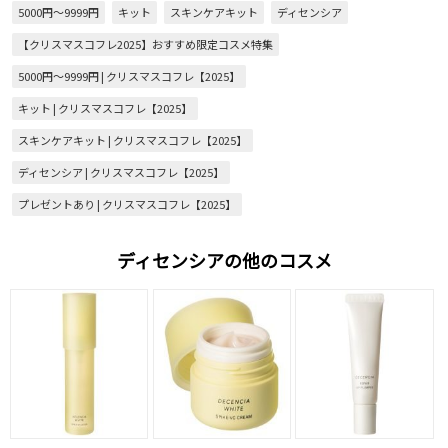
5000円～9999円
キット
スキンケアキット
ディセンシア
【クリスマスコフレ2025】おすすめ限定コスメ特集
5000円～9999円 | クリスマスコフレ【2025】
キット | クリスマスコフレ【2025】
スキンケアキット | クリスマスコフレ【2025】
ディセンシア | クリスマスコフレ【2025】
プレゼントあり | クリスマスコフレ【2025】
ディセンシアの他のコスメ