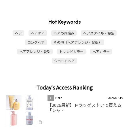
Hot Keywords
ヘア
ヘアケア
ヘアのお悩み
ヘアスタイル・髪型
ロングヘア
その他（ヘアアレンジ・髪型）
ヘアアレンジ・髪型
トレンドカラー
ヘアカラー
ショートヘア
Today's Access Ranking
2026.07.19
1
Hair
【2026最新】ドラッグストアで買える
「シャ…