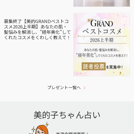
募集終了【美的GRANDベストコ
スメ2026上半期】あなたの肌・
髪悩みを解消し、”経年美化”して
くれたコスメをくわしく教えて！
プレゼント一覧へ
美的子ちゃん占い