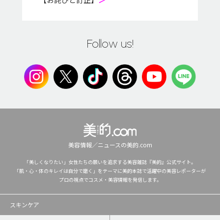
Follow us!
美容情報／ニュースの美的.com
「美しくなりたい」女性たちの願いを追求する美容雑誌『美的』公式サイト。
「肌・心・体のキレイは自分で磨く」をテーマに美的本誌で活躍中の美容レポーターが
プロの視点でコスメ・美容情報を発信します。
スキンケア