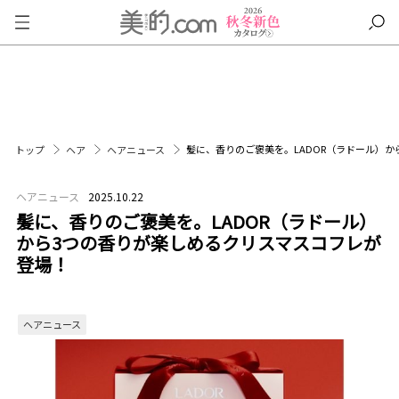
髪に、香りのご褒美を。LADOR（ラドール）
トップ
ヘア
ヘアニュース
ヘアニュース
2025.10.22
髪に、香りのご褒美を。LADOR（ラドール）
から3つの香りが楽しめるクリスマスコフレが
登場！
ヘアニュース