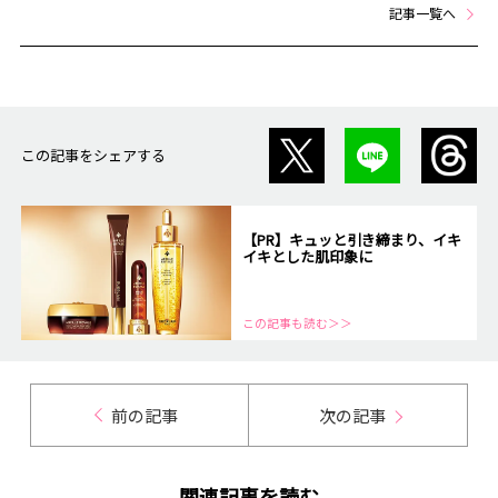
記事一覧へ
この記事をシェアする
【PR】キュッと引き締まり、イキ
イキとした肌印象に
この記事も読む＞＞
前の記事
次の記事
関連記事を読む