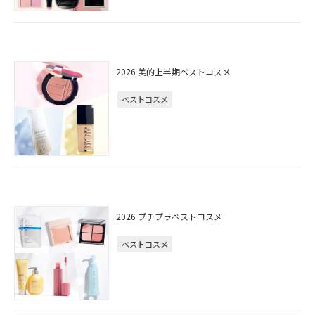
2026 美的上半期ベストコスメ
ベストコスメ
2026 プチプラベストコスメ
ベストコスメ