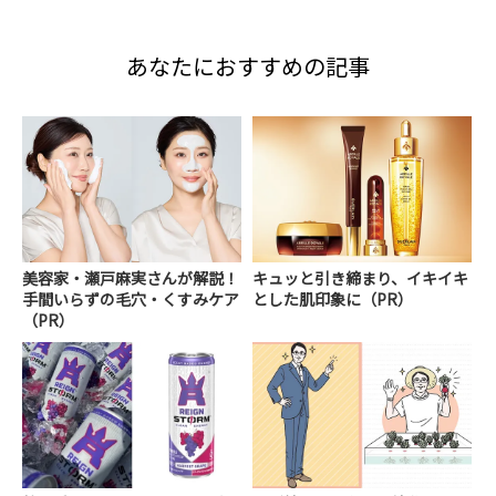
あなたにおすすめの記事
美容家・瀬戸麻実さんが解説！
キュッと引き締まり、イキイキ
手間いらずの毛穴・くすみケア
とした肌印象に（PR）
（PR）