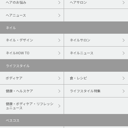
ヘアのお悩み
ヘアサロン
ヘアニュース
ネイル
ネイル・デザイン
ネイルサロン
ネイルHOW TO
ネイルニュース
ライフスタイル
ボディケア
食・レシピ
健康・ヘルスケア
ライフスタイル特集
健康・ボディケア・リフレッシ
ュニュース
ベスコス