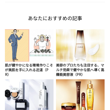
あなたにおすすめの記事
肌が健やかになる環境作りこそ
美容のプロたちも注目する、マ
が美肌を手に入れる近道（P
ルチ効果で健やかな肌へ導く高
R）
機能美容液（PR）