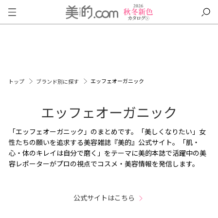
エッフェオーガニック
トップ
ブランド別に探す
エッフェオーガニック
「エッフェオーガニック」のまとめです。「美しくなりたい」女
性たちの願いを追求する美容雑誌『美的』公式サイト。「肌・
心・体のキレイは自分で磨く」をテーマに美的本誌で活躍中の美
容レポーターがプロの視点でコスメ・美容情報を発信します。
公式サイトはこちら