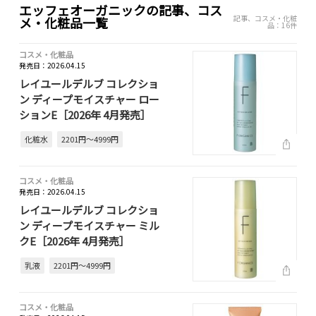
エッフェオーガニックの記事、コス
記事、コスメ・化粧
メ・化粧品一覧
品：16件
コスメ・化粧品
発売日：2026.04.15
レイユールデルブ コレクショ
ン ディープモイスチャー ロー
ションE［2026年 4月発売］
化粧水
2201円～4999円
コスメ・化粧品
発売日：2026.04.15
レイユールデルブ コレクショ
ン ディープモイスチャー ミル
クE［2026年 4月発売］
乳液
2201円～4999円
コスメ・化粧品