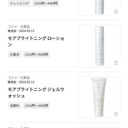
クレンジング
2201円～4999円
コスメ・化粧品
発売日：2024.05.15
モアブライトニング ローショ
ン
化粧水
2201円～4999円
コスメ・化粧品
発売日：2024.05.15
モアブライトニング ジェルウ
ォッシュ
洗顔料
2201円～4999円