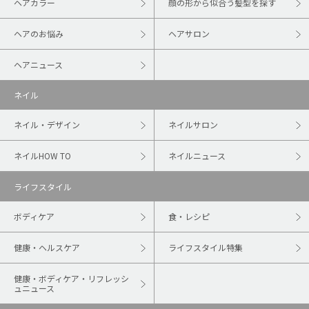
ヘアカラー
顔の形から似合う髪型を探す
ヘアのお悩み
ヘアサロン
ヘアニュース
ネイル
ネイル・デザイン
ネイルサロン
ネイルHOW TO
ネイルニュース
ライフスタイル
ボディケア
食・レシピ
健康・ヘルスケア
ライフスタイル特集
健康・ボディケア・リフレッシ
ュニュース