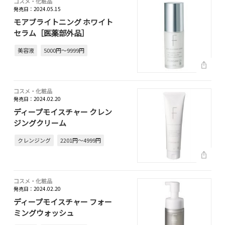
コスメ・化粧品
発売日：2024.05.15
モアブライトニング ホワイト
セラム［医薬部外品］
美容液
5000円～9999円
コスメ・化粧品
発売日：2024.02.20
ディープモイスチャー クレン
ジングクリーム
クレンジング
2201円～4999円
コスメ・化粧品
発売日：2024.02.20
ディープモイスチャー フォー
ミングウォッシュ