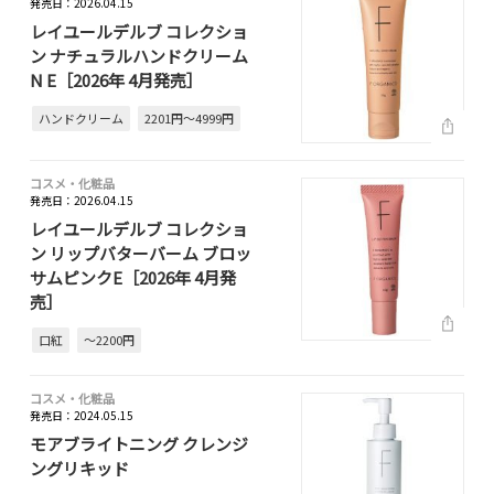
発売日：2026.04.15
レイユールデルブ コレクショ
ン ナチュラルハンドクリーム
N E［2026年 4月発売］
ハンドクリーム
2201円～4999円
コスメ・化粧品
発売日：2026.04.15
レイユールデルブ コレクショ
ン リップバターバーム ブロッ
サムピンクE［2026年 4月発
売］
口紅
～2200円
コスメ・化粧品
発売日：2024.05.15
モアブライトニング クレンジ
ングリキッド