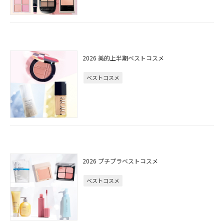
2026 美的上半期ベストコスメ
ベストコスメ
2026 プチプラベストコスメ
ベストコスメ