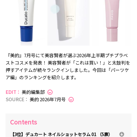
『美的』7月号にて美容賢者が選ぶ2026年上半期プチプラベ
ストコスメを発表！ 美容賢者が「これは買い！」と太鼓判を
押すアイテムが続々ランクインしました。今回は「パーツケ
ア編」のランキングを紹介します。
EDIT：
美的編集部
SOURCE：
美的 2026年7月号
Contents
【3位】デュカート ネイルショットセラム 01 （5票）