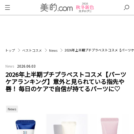
2026年上半期プチプラベストコスメ【パーツ
トップ
ベストコスメ
News
News
2026.06.03
2026年上半期プチプラベストコスメ【パーツ
ケアランキング】意外と見られている指先や
唇！ 毎日のケアで自信が持てるパーツに♡
News