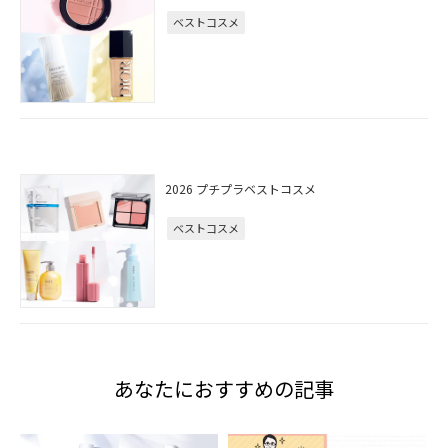
ベストコスメ
2026 プチプラベストコスメ
ベストコスメ
あなたにおすすめの記事