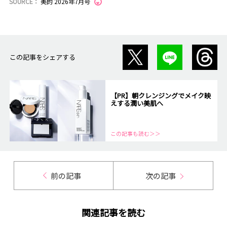
SOURCE：
美的 2026年7月号
この記事をシェアする
【PR】朝クレンジングでメイク映
えする潤い美肌へ
この記事も読む＞＞
前の記事
次の記事
関連記事を読む