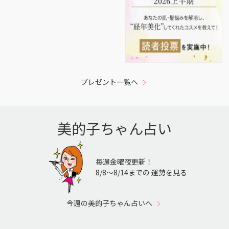
プレゼント一覧へ
美的子ちゃん占い
毎週金曜夜更新！
8/8〜8/14までの 運勢を見る
今週の美的子ちゃん占いへ