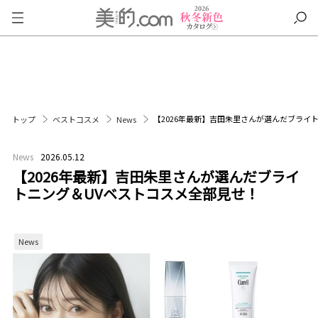
【2026年最新】吉田朱里さんが選んだブライ
トップ
ベストコスメ
News
News
2026.05.12
【2026年最新】吉田朱里さんが選んだブライ
トニング＆UVベストコスメ全部見せ！
News