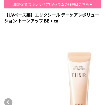
潤浸保湿 スキンリペアUVセラムの詳細はこちら
【UVベース編】エリクシール デーケアレボリュー
ション トーンアップ BE + ca