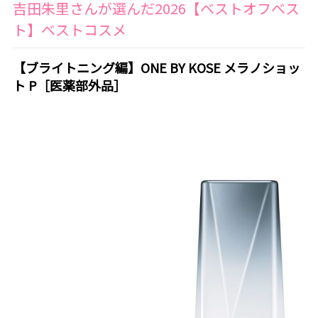
吉田朱里さんが選んだ2026【ベストオフベス
ト】ベストコスメ
【ブライトニング編】ONE BY KOSE メラノショッ
ト P［医薬部外品］