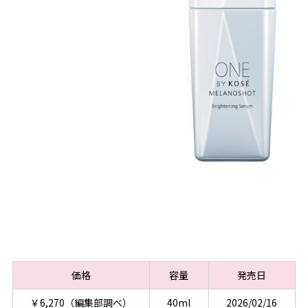
価格
容量
発売日
￥6,270（編集部調べ）
40ml
2026/02/16