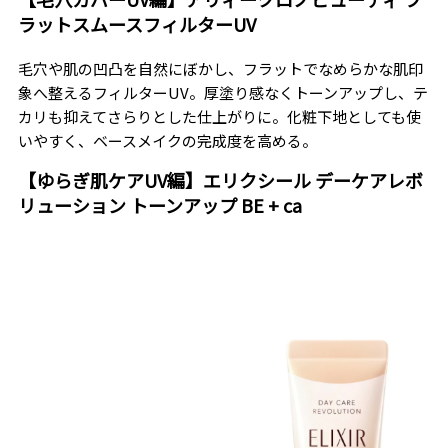
ラットスムースフィルターUV
毛穴や肌の凹凸を自然にぼかし、フラットでなめらかな肌印
象へ整えるフィルターUV。厚塗り感なくトーンアップし、テ
カリも抑えてさらりとした仕上がりに。化粧下地としても使
いやすく、ベースメイクの完成度を高める。
【ゆらぎ肌ケアUV編】エリクシール デーケアレボ
リューション トーンアップ BE + ca