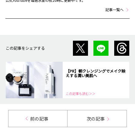
公式YouTubeを毎週水金の夜20時に更新中です。
記事一覧へ
この記事をシェアする
【PR】朝クレンジングでメイク映
えする潤い美肌へ
この記事も読む＞＞
前の記事
次の記事