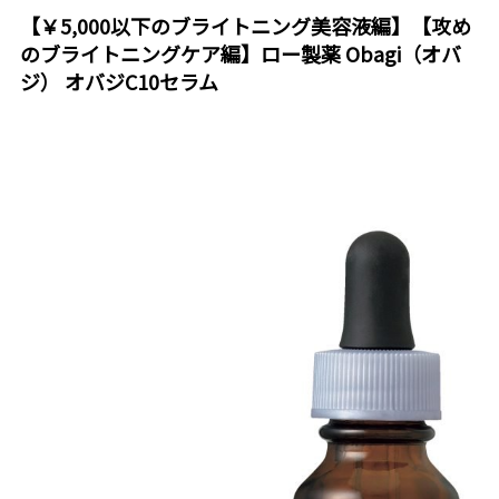
【￥5,000以下のブライトニング美容液編】【攻め
のブライトニングケア編】ロー製薬 Obagi（オバ
ジ） オバジC10セラム