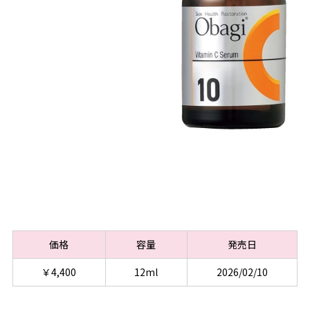
価格
容量
発売日
￥4,400
12ml
2026/02/10