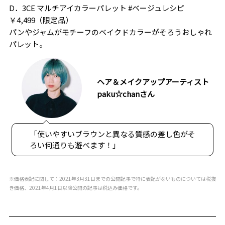
D．3CE マルチアイカラーパレット #ベージュレシピ
￥4,499（限定品）
パンやジャムがモチーフのベイクドカラーがそろうおしゃれ
パレット。
ヘア＆メイクアップアーティスト
paku☆chanさん
「使いやすいブラウンと異なる質感の差し色がそ
ろい何通りも遊べます！」
※価格表記に関して：2021年3月31日までの公開記事で特に表記がないものについては税抜
き価格、2021年4月1日以降公開の記事は税込み価格です。