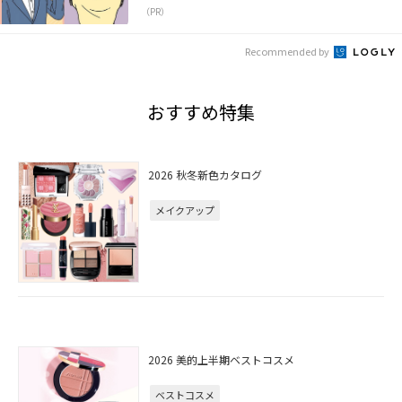
（PR）
Recommended by
おすすめ特集
2026 秋冬新色カタログ
メイクアップ
2026 美的上半期ベストコスメ
ベストコスメ