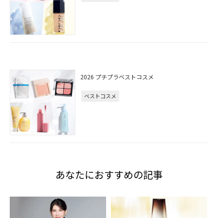
2026 プチプラベストコスメ
ベストコスメ
あなたにおすすめの記事