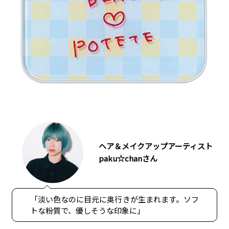
ヘア＆メイクアップアーティスト
paku☆chanさん
「淡い色なのに目元に奥行きが生まれます。ソフ
トな粉質で、優しそうな印象に」