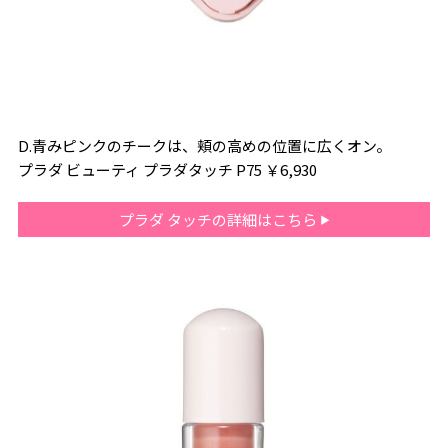
D.青みピンクのチークは、頬の高めの位置に広くオン。
プラダ ビューティ プラダタッチ P75 ￥6,930
プラダ タッチの詳細はこちら