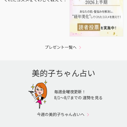
プレゼント一覧へ
美的子ちゃん占い
毎週金曜夜更新！
8/1〜8/7までの 運勢を見る
今週の美的子ちゃん占いへ