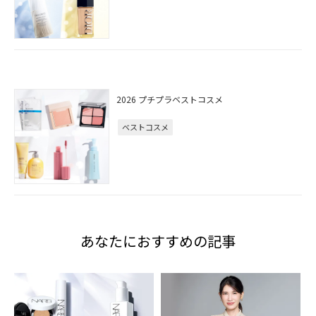
2026 プチプラベストコスメ
ベストコスメ
あなたにおすすめの記事