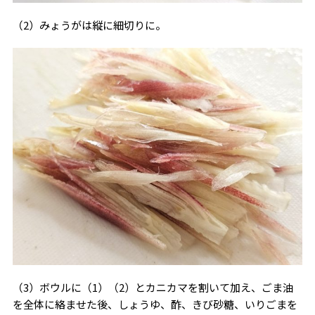
（2）みょうがは縦に細切りに。
（3）ボウルに（1）（2）とカニカマを割いて加え、ごま油
を全体に絡ませた後、しょうゆ、酢、きび砂糖、いりごまを