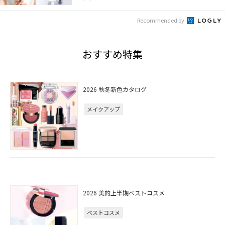
Recommended by
おすすめ特集
2026 秋冬新色カタログ
メイクアップ
2026 美的上半期ベストコスメ
ベストコスメ