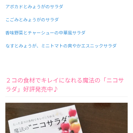
アボカドとみょうがのサラダ
こごみとみょうがのサラダ
香味野菜とチャーシューの中華風サラダ
なすとみょうが、ミニトマトの爽やかエスニックサラダ
２コの食材でキレイになれる魔法の「ニコサ
ラダ」好評発売中♪