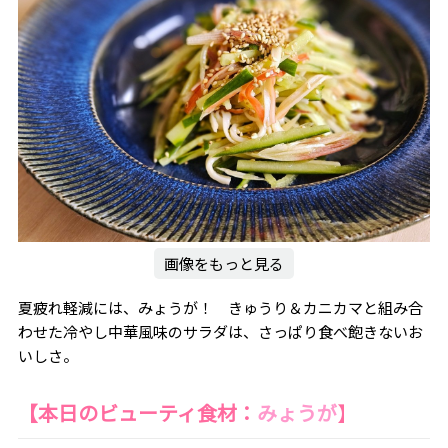
画像をもっと見る
夏疲れ軽減には、みょうが！ きゅうり＆カニカマと組み合
わせた冷やし中華風味のサラダは、さっぱり食べ飽きないお
いしさ。
【本日のビューティ食材：
みょうが
】