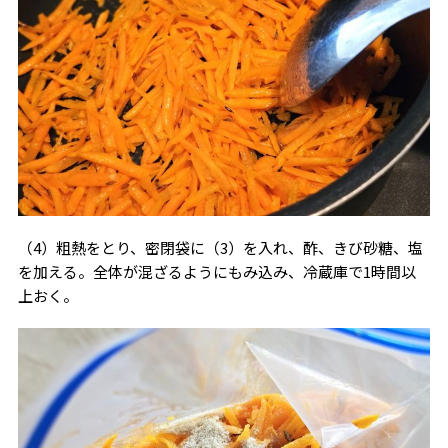
（4）粗熱をとり、密閉袋に（3）を入れ、酢、きび砂糖、塩
を加える。全体が混ざるようにもみ込み、冷蔵庫で1時間以
上おく。