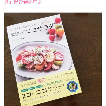
ダ」好評発売中♪