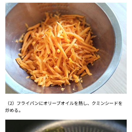
（2）フライパンにオリーブオイルを熱し、クミンシードを
炒める。