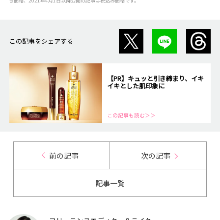
き価格、2021年4月1日以降公開の記事は税込み価格です。
この記事をシェアする
【PR】キュッと引き締まり、イキ
イキとした肌印象に
この記事も読む＞＞
前の記事
次の記事
記事一覧