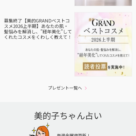
募集終了【美的GRANDベストコ
スメ2026上半期】あなたの肌・
髪悩みを解消し、”経年美化”して
くれたコスメをくわしく教えて！
プレゼント一覧へ
美的子ちゃん占い
毎週金曜夜更新！