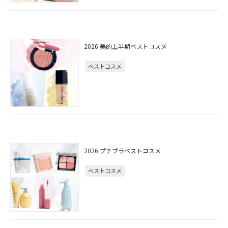
2026 美的上半期ベストコスメ
ベストコスメ
2026 プチプラベストコスメ
ベストコスメ