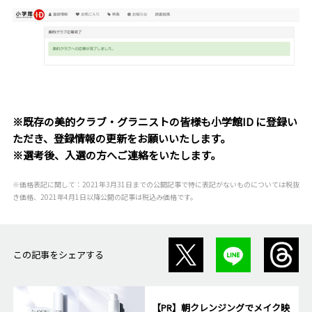
※既存の美的クラブ・グラニストの皆様も小学館ID に登録い
ただき、登録情報の更新をお願いいたします。
※選考後、入選の方へご連絡をいたします。
※価格表記に関して：2021年3月31日までの公開記事で特に表記がないものについては税抜
き価格、2021年4月1日以降公開の記事は税込み価格です。
この記事をシェアする
【PR】朝クレンジングでメイク映