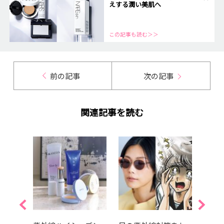
えする潤い美肌へ
この記事も読む＞＞
前の記事
次の記事
関連記事を読む