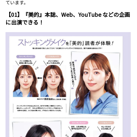
ています。
【01】『美的』本誌、Web、YouTube などの企画
に出演できる！