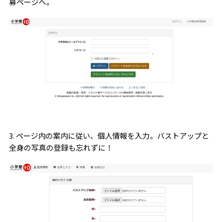
募ページへ。
3. ページ内の案内に従い、個人情報を入力。バストアップと
全身の写真の登録も忘れずに！