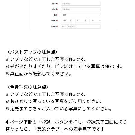
〈バストアップの注意点〉
※アプリなどで加工した写真はNGです。
※光が当たりすぎたり、ピンぼけしている写真はNGです。
※真正面から撮影してください。
〈全身写真の注意点〉
※アプリなどで加工した写真はNGです。
※おひとりで写っている写真をご使用ください。
※足先まできちんと入っている写真にしてください。
4. ページ下部の「登録」ボタンを押し、登録完了画面に切り
替わったら、「美的クラブ」への応募完了です！