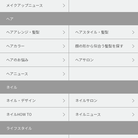
メイクアップニュース
ヘア
ヘアアレンジ・髪型
ヘアスタイル・髪型
ヘアカラー
顔の形から似合う髪型を探す
ヘアのお悩み
ヘアサロン
ヘアニュース
ネイル
ネイル・デザイン
ネイルサロン
ネイルHOW TO
ネイルニュース
ライフスタイル