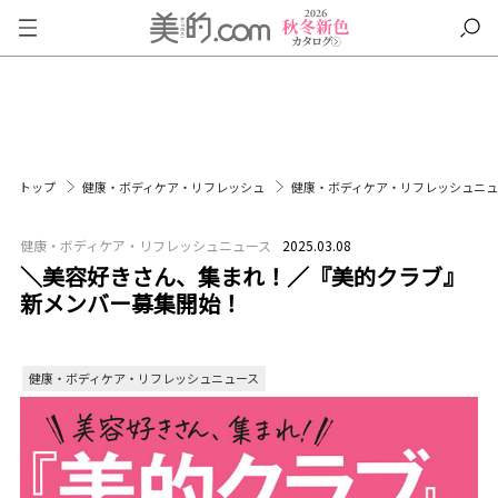
トップ
健康・ボディケア・リフレッシュ
健康・ボディケア・リフレッシュニ
健康・ボディケア・リフレッシュニュース
2025.03.08
＼美容好きさん、集まれ！／『美的クラブ』
新メンバー募集開始！
健康・ボディケア・リフレッシュニュース