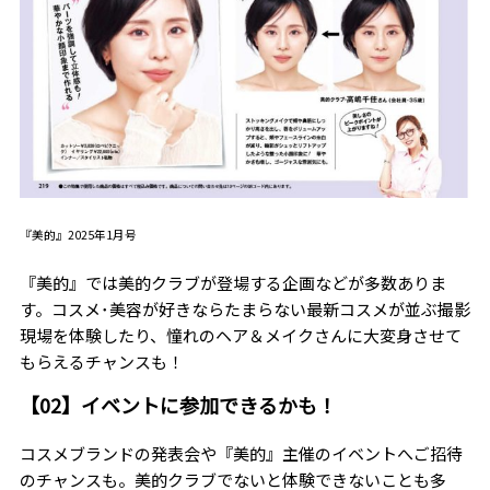
『美的』2025年1月号
『美的』では美的クラブが登場する企画などが多数ありま
す。コスメ･美容が好きならたまらない最新コスメが並ぶ撮影
現場を体験したり、憧れのヘア＆メイクさんに大変身させて
もらえるチャンスも！
【02】イベントに参加できるかも！
コスメブランドの発表会や『美的』主催のイベントへご招待
のチャンスも。美的クラブでないと体験できないことも多