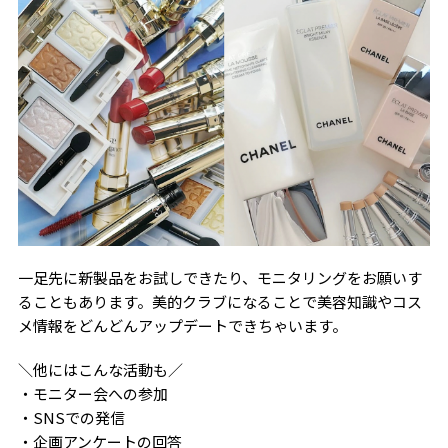
一足先に新製品をお試しできたり、モニタリングをお願いす
ることもあります。美的クラブになることで美容知識やコス
メ情報をどんどんアップデートできちゃいます。
＼他にはこんな活動も／
・モニター会への参加
・SNSでの発信
・企画アンケートの回答