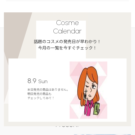
Cosme
Calendar
話題のコスメの発売日が早わかり！
今月の一覧を今すぐチェック！
8.9
Sun
本日発売の商品はありません。
明日発売の商品も
チェックしてみて！
Present