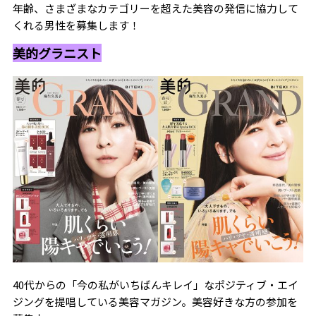
年齢、さまざまなカテゴリーを超えた美容の発信に協力して
くれる男性を募集します！
美的グラニスト
40代からの「今の私がいちばんキレイ」なポジティブ・エイ
ジングを提唱している美容マガジン。美容好きな方の参加を