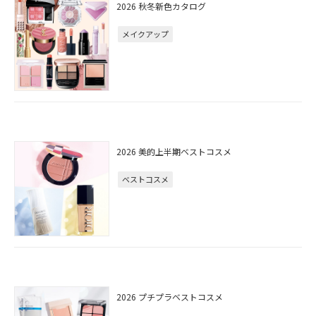
2026 秋冬新色カタログ
メイクアップ
2026 美的上半期ベストコスメ
ベストコスメ
2026 プチプラベストコスメ