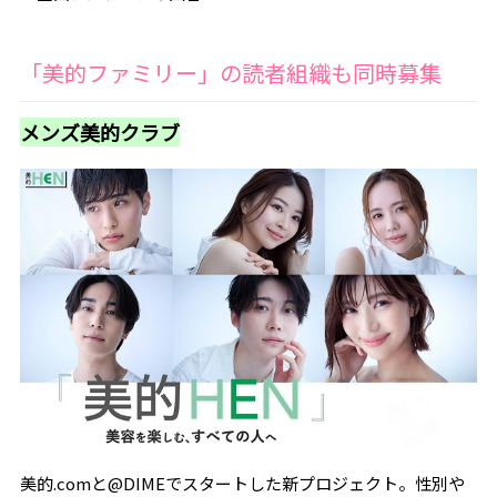
「美的ファミリー」の読者組織も同時募集
メンズ美的クラブ
美的.comと@DIMEでスタートした新プロジェクト。性別や