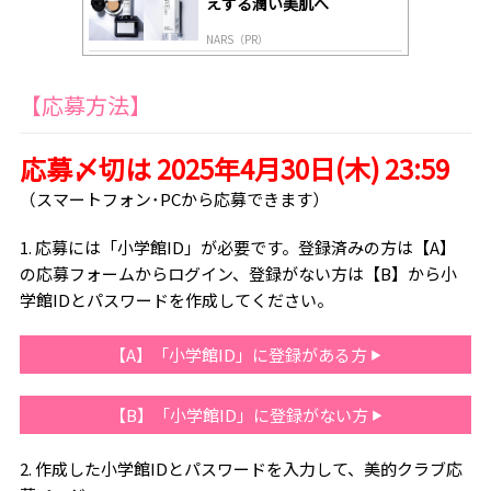
えする潤い美肌へ
NARS（PR）
【応募方法】
応募〆切は 2025年4月30日(木) 23:59
（スマートフォン･PCから応募できます）
1. 応募には「小学館ID」が必要です。登録済みの方は【A】
の応募フォームからログイン、登録がない方は【B】から小
学館IDとパスワードを作成してください。
【A】「小学館ID」に登録がある方
【B】「小学館ID」に登録がない方
2. 作成した小学館IDとパスワードを入力して、美的クラブ応