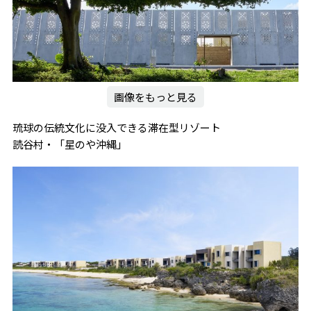
画像をもっと見る
琉球の伝統文化に没入できる滞在型リゾート
読谷村・「星のや沖縄」