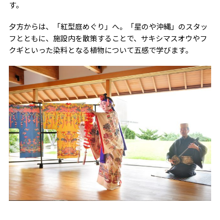
す。
夕方からは、「紅型庭めぐり」へ。「星のや沖縄」のスタッ
フとともに、施設内を散策することで、サキシマスオウやフ
クギといった染料となる植物について五感で学びます。