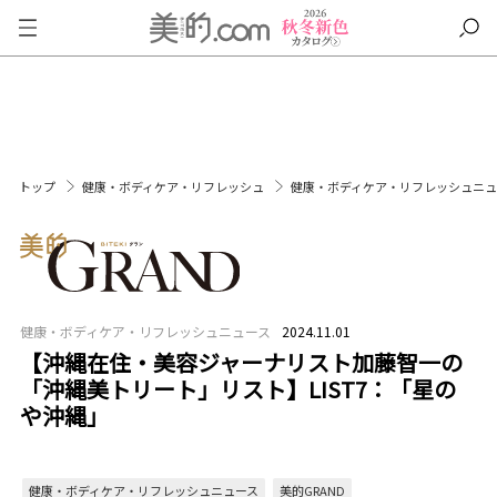
トップ
健康・ボディケア・リフレッシュ
健康・ボディケア・リフレッシュニ
健康・ボディケア・リフレッシュニュース
2024.11.01
【沖縄在住・美容ジャーナリスト加藤智一の
「沖縄美トリート」リスト】LIST7：「星の
や沖縄」
健康・ボディケア・リフレッシュニュース
美的GRAND