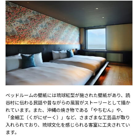
ベッドルームの壁紙には琉球紅型が施された壁紙があり、読
谷村に伝わる民話や昔ながらの風習がストーリーとして描か
れています。また、沖縄の焼き物である「やちむん」や、
「金細工（くがにぜーく）」など、さまざまな工芸品が取り
入れられており、琉球文化を感じられる客室に工夫されてい
ます。