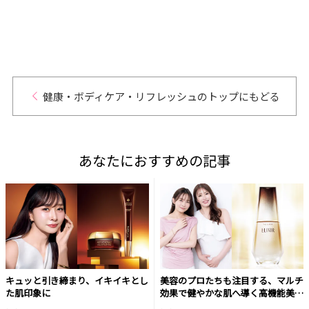
健康・ボディケア・リフレッシュのトップにもどる
あなたにおすすめの記事
キュッと引き締まり、イキイキとし
美容のプロたちも注目する、マルチ
た肌印象に
効果で健やかな肌へ導く高機能美容
液