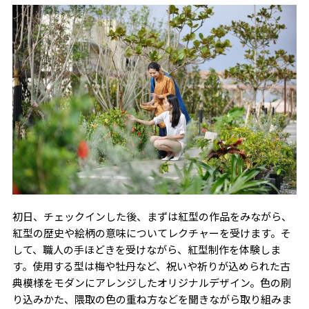
初日、チェックインした後、まずは紅型の作品をみながら、
紅型の歴史や絵柄の意味についてレクチャーを受けます。そ
して、職人の手ほどきを受けながら、紅型制作を体験しま
す。使用する型は梅や牡丹など、祝いや祈りが込められた古
典模様をモダンにアレンジしたオリジナルデザイン。色の刷
り込みかた、隈取の色の重ね方などを聞きながら取り組みま