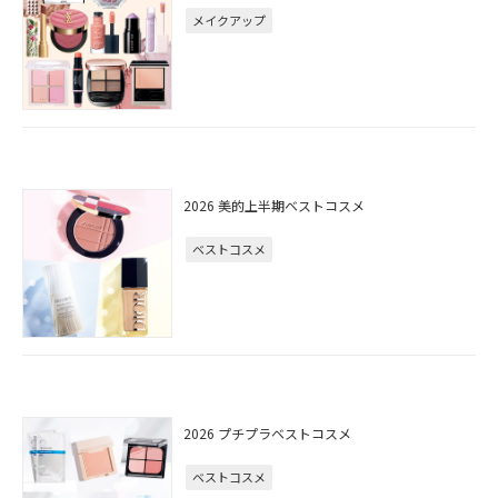
メイクアップ
2026 美的上半期ベストコスメ
ベストコスメ
2026 プチプラベストコスメ
ベストコスメ