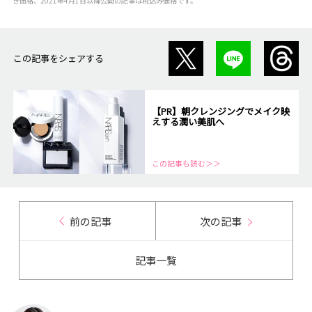
き価格、2021年4月1日以降公開の記事は税込み価格です。
この記事をシェアする
【PR】朝クレンジングでメイク映
えする潤い美肌へ
この記事も読む＞＞
前の記事
次の記事
記事一覧