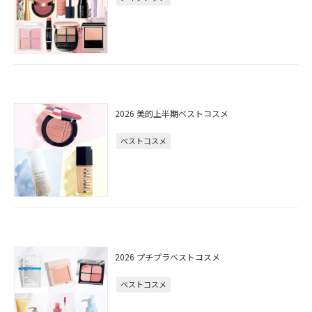
2026 美的上半期ベストコスメ
ベストコスメ
2026 プチプラベストコスメ
ベストコスメ