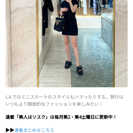
L.A.ではミニスカートのスタイルもハマったりする。旅行は
いつもより開放的なファッションを楽しみたい！
連載「美人はリスク」は毎月第2・第4土曜日に更新中！
▶︎▶︎
連載まとめはこちら