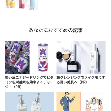
あなたにおすすめの記事
整い系エナジードリンクでビタ
朝クレンジングでメイク映えす
ミンも栄養素も効率よくチャー
る潤い美肌へ（PR）
ジ！（PR）