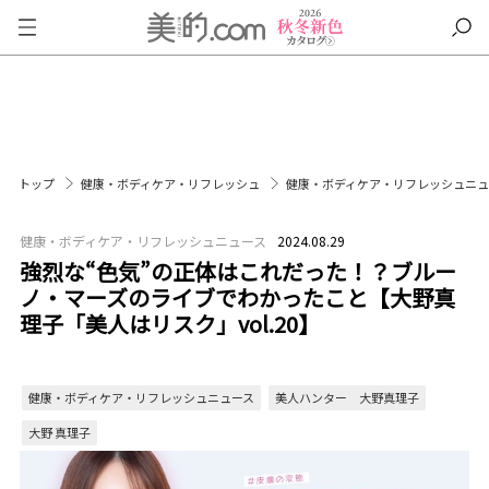
トップ
健康・ボディケア・リフレッシュ
健康・ボディケア・リフレッシュニ
健康・ボディケア・リフレッシュニュース
2024.08.29
強烈な“色気”の正体はこれだった！？ブルー
ノ・マーズのライブでわかったこと【大野真
理子「美人はリスク」vol.20】
健康・ボディケア・リフレッシュニュース
美人ハンター 大野真理子
大野 真理子