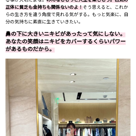
正体に貧乏も金持ちも関係ないのよ！
そう思えると、これか
らの生き方を違う角度で見れる気がする。もっと気楽に、自
分の気持ちに素直に生きていきたい。
鼻の下に大きいニキビがあったって気にしない。
あなたの笑顔はニキビをカバーするくらいパワー
があるものだから。