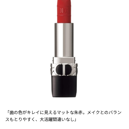
「歯の色がキレイに見えるマットな朱赤。メイクとのバラン
スもとりやすく、大活躍間違いなし」