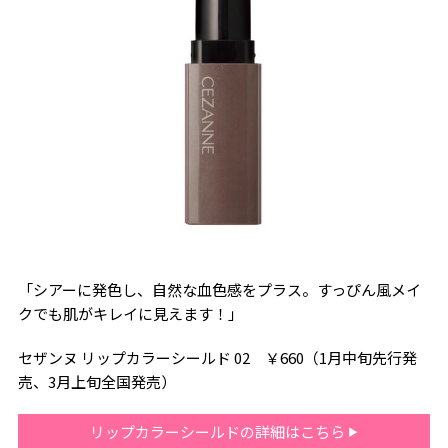
「シアーに発色し、自然な血色感をプラス。すっぴん風メイ
クでも肌がキレイに見えます！」
セザンヌ リップカラーシールド 02 ￥660（1月中旬先行発
売、3月上旬全国発売）
リップカラーシールドの詳細はこちら