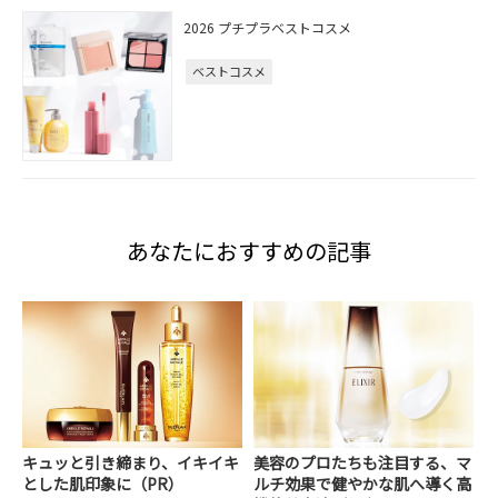
2026 プチプラベストコスメ
ベストコスメ
あなたにおすすめの記事
キュッと引き締まり、イキイキ
美容のプロたちも注目する、マ
とした肌印象に（PR）
ルチ効果で健やかな肌へ導く高