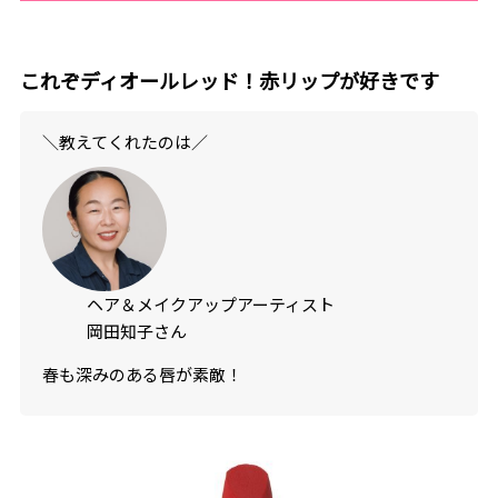
これぞディオールレッド！赤リップが好きです
＼教えてくれたのは／
ヘア＆メイクアップアーティスト
岡田知子さん
春も深みのある唇が素敵！