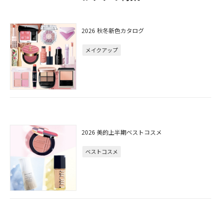
2026 秋冬新色カタログ
メイクアップ
2026 美的上半期ベストコスメ
ベストコスメ