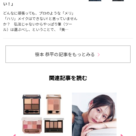
い！」
どんなに頑張っても、プロのような「メリ」
「ハリ」メイクはできない! と思っていません
か？ 弘法じゃないからやっぱり筆（ツー
ル）は選ぶべし、ということで、『美…
笹本 恭平の記事をもっとみる
関連記事を読む