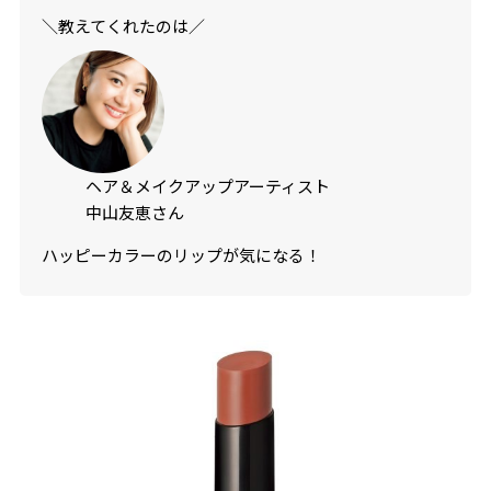
＼教えてくれたのは／
ヘア＆メイクアップアーティスト
中山友恵さん
ハッピーカラーのリップが気になる！