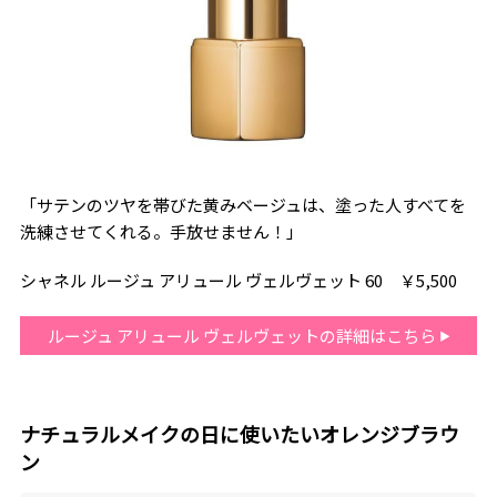
「サテンのツヤを帯びた黄みベージュは、塗った人すべてを
洗練させてくれる。手放せません！」
シャネル ルージュ アリュール ヴェルヴェット 60 ￥5,500
ルージュ アリュール ヴェルヴェットの詳細はこちら
ナチュラルメイクの日に使いたいオレンジブラウ
ン