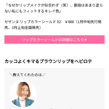
「なぜかリップメイクが似合わず（笑）、普段はあまり塗ら
ない私にもフィットするキレイ色」
セザンヌ リップカラーシールド 02 ￥660（1月中旬先行発
売、3月上旬全国発売）
リップカラーシールドの詳細はこちら
カッコよくキマるブラウンリップをヘビロテ
＼教えてくれたのは／