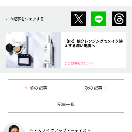
この記事をシェアする
【PR】朝クレンジングでメイク映
えする潤い美肌へ
この記事も読む＞＞
前の記事
次の記事
記事一覧
ヘア＆メイクアップアーティスト