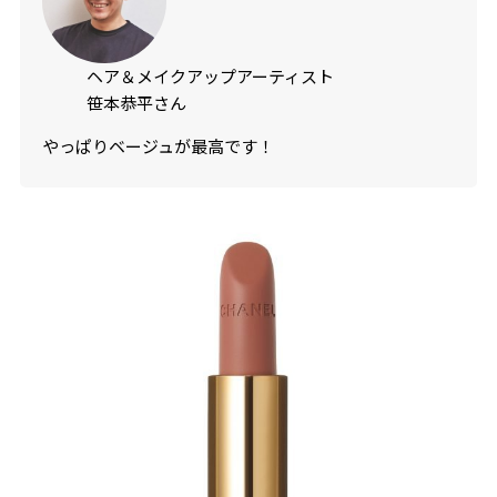
ヘア＆メイクアップアーティスト
笹本恭平さん
やっぱりベージュが最高です！