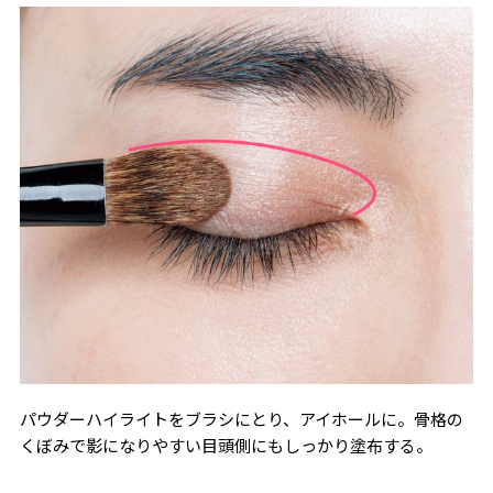
パウダーハイライトをブラシにとり、アイホールに。骨格の
くぼみで影になりやすい目頭側にもしっかり塗布する。