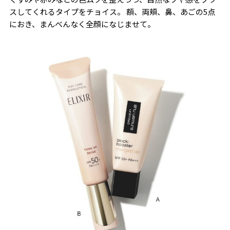
スしてくれるタイプをチョイス。 額、両頬、鼻、あごの5点
におき、まんべんなく全顔になじませて。