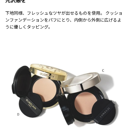
下地同様、フレッシュなツヤが出せるものを使用。 クッショ
ンファンデーションをパフにとり、内側から外側に広げるよ
うに優しくタッピング。