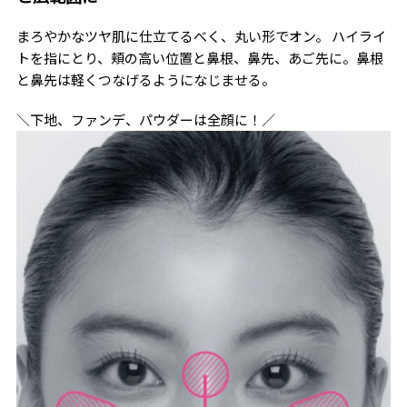
まろやかなツヤ肌に仕立てるべく、丸い形でオン。 ハイライ
トを指にとり、頬の高い位置と鼻根、鼻先、あご先に。鼻根
と鼻先は軽くつなげるようになじませる。
＼下地、ファンデ、パウダーは全顔に！／