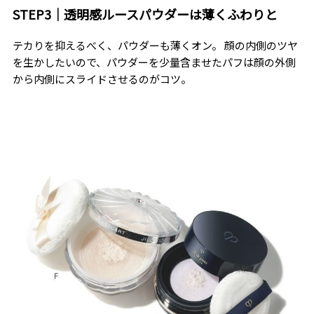
STEP3｜透明感ルースパウダーは薄くふわりと
テカりを抑えるべく、パウダーも薄くオン。 顔の内側のツヤ
を生かしたいので、パウダーを少量含ませたパフは顔の外側
から内側にスライドさせるのがコツ。