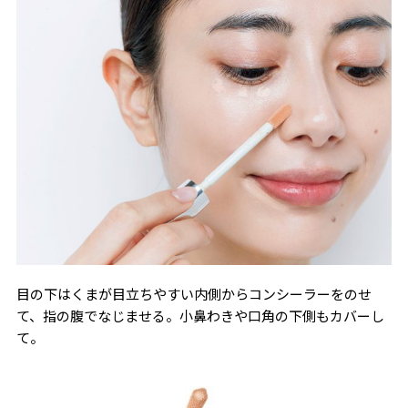
目の下はくまが目立ちやすい内側からコンシーラーをのせ
て、指の腹でなじませる。小鼻わきや口角の下側もカバーし
て。