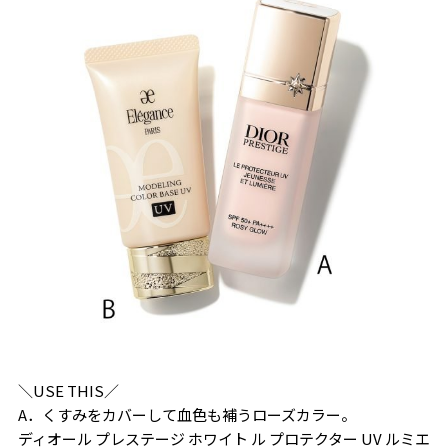
＼USE THIS／
A．くすみをカバーして血色も補うローズカラー。
ディオール プレステージ ホワイト ル プロテクター UV ルミエ