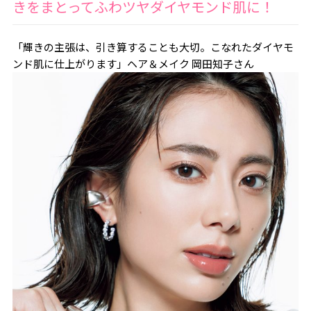
きをまとってふわツヤダイヤモンド肌に！
「輝きの主張は、引き算することも大切。こなれたダイヤモ
ンド肌に仕上がります」ヘア＆メイク 岡田知子さん