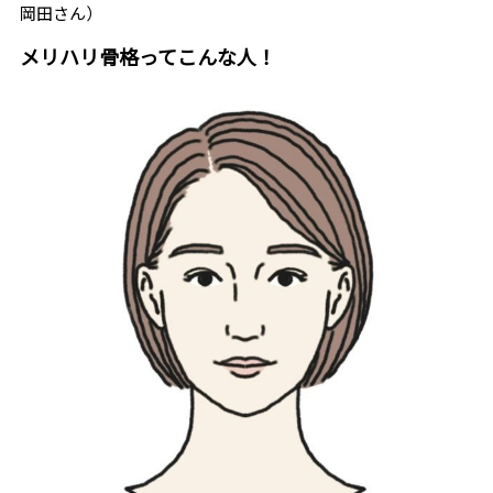
岡田さん）
メリハリ骨格ってこんな人！