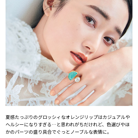
夏感たっぷりのグロッシィなオレンジリップはカジュアルや
ヘルシーになりすぎる…と思われがちだけれど、色選びやほ
かのパーツの盛り具合でぐっとノーブルな表情に。