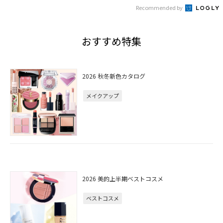
Recommended by
おすすめ特集
2026 秋冬新色カタログ
メイクアップ
2026 美的上半期ベストコスメ
ベストコスメ