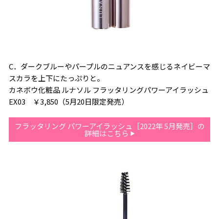
C．ダークブルーやパープルのニュアンスを感じるネイビーマ
スカラを上下にたっぷりと。
カネボウ化粧品 ルナソル フラッタリングパワーアイラッシュ
EX03 ￥3,850（5月20日限定発売）
フラッタリング パワーアイラッシュ［2022年 5月発売］の
詳細はこちら