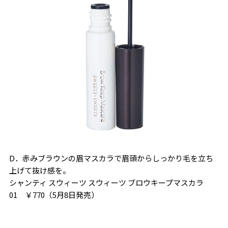
D．赤みブラウンの眉マスカラで眉頭からしっかり毛を立ち
上げて抜け感を。
シャンティ スウィーツ スウィーツ ブロウキープマスカラ
01 ￥770（5月8日発売）