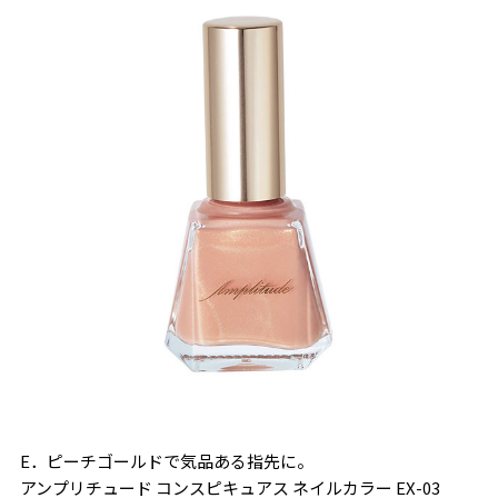
E．ピーチゴールドで気品ある指先に。
アンプリチュード コンスピキュアス ネイルカラー EX-03