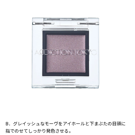
B．グレイッシュなモーヴをアイホールと下まぶたの目頭に
指でのせてしっかり発色させる。