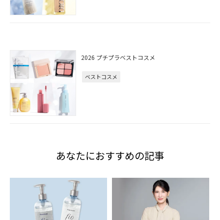
2026 プチプラベストコスメ
ベストコスメ
あなたにおすすめの記事