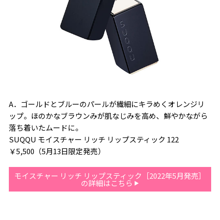
A．ゴールドとブルーのパールが繊細にキラめくオレンジリ
ップ。ほのかなブラウンみが肌なじみを高め、鮮やかながら
落ち着いたムードに。
SUQQU モイスチャー リッチ リップスティック 122
￥5,500（5月13日限定発売）
モイスチャー リッチ リップスティック［2022年5月発売］
の詳細はこちら