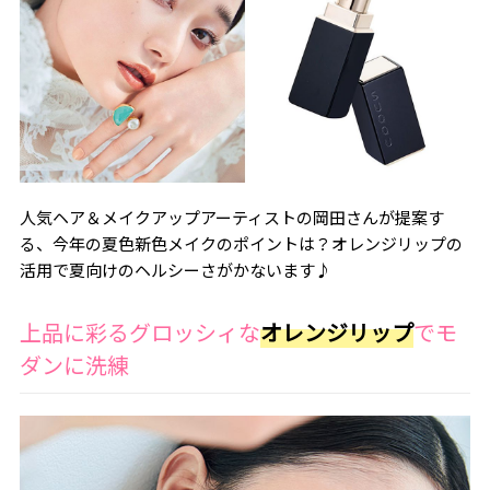
人気ヘア＆メイクアップアーティストの岡田さんが提案す
る、今年の夏色新色メイクのポイントは？オレンジリップの
活用で夏向けのヘルシーさがかないます♪
上品に彩るグロッシィな
オレンジリップ
でモ
ダンに洗練