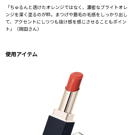
「ちゅるんと透けたオレンジではなく、濃密なブライトオレ
ンジを潔く塗るのが粋。まつげや眉毛の毛感をしっかり出し
て、アクセントにしつつも抜け感を感じさせることもポイン
ト」（岡田さん）
使用アイテム