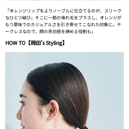
「オレンジリップをよりノーブルに仕立てるのが、スリーク
なひとつ結び。そこに一筋の後れ毛をプラスし、オレンジが
もつ意味でのカジュアルさを引き寄せてこなれた印象に。チ
ークレスなので、顔の余白感を締める役割も」
HOW TO【岡田’s Styling】