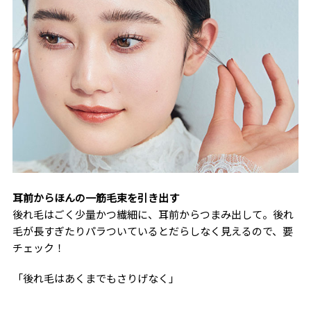
耳前からほんの一筋毛束を引き出す
後れ毛はごく少量かつ繊細に、耳前からつまみ出して。後れ
毛が長すぎたりパラついているとだらしなく見えるので、要
チェック！
「後れ毛はあくまでもさりげなく」