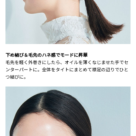
下め結び＆毛先のハネ感でモードに昇華
毛先を軽く外巻きにしたら、オイルを薄くなじませた手でセ
ンターパートに。全体をタイトにまとめて襟足の辺りでひと
つ結びに。