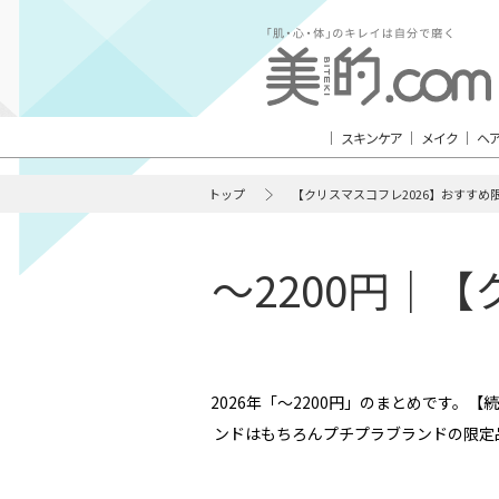
スキンケア
メイク
ヘ
トップ
【クリスマスコフレ2026】おすすめ
～2200円｜
2026年「～2200円」のまとめです。
ンドはもちろんプチプラブランドの限定