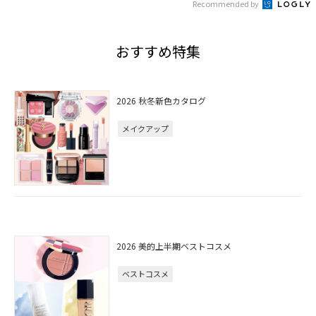
Recommended by
おすすめ特集
2026 秋冬新色カタログ
メイクアップ
2026 美的上半期ベストコスメ
ベストコスメ