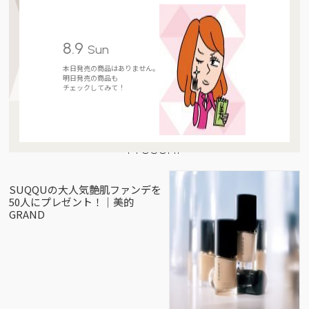
8.9
Sun
本日発売の商品はありません。
明日発売の商品も
チェックしてみて！
Present
SUQQUの大人気艶肌ファンデを
50人にプレゼント！｜美的
GRAND