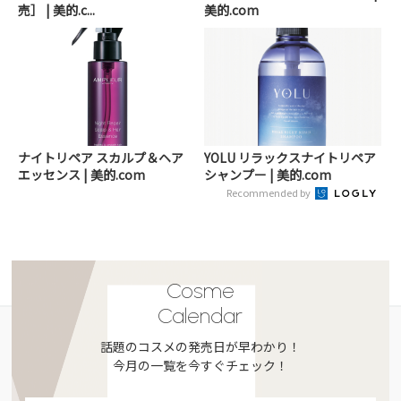
売］ | 美的.c...
美的.com
ナイトリペア スカルプ＆ヘア
YOLU リラックスナイトリペア
エッセンス | 美的.com
シャンプー | 美的.com
Recommended by
Cosme
Calendar
話題のコスメの発売日が早わかり！
今月の一覧を今すぐチェック！