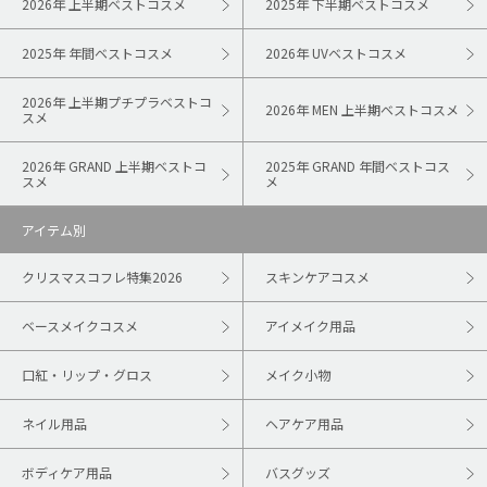
2026年 上半期ベストコスメ
2025年 下半期ベストコスメ
2025年 年間ベストコスメ
2026年 UVベストコスメ
2026年 上半期プチプラベストコ
2026年 MEN 上半期ベストコスメ
スメ
2026年 GRAND 上半期ベストコ
2025年 GRAND 年間ベストコス
スメ
メ
アイテム別
クリスマスコフレ特集2026
スキンケアコスメ
ベースメイクコスメ
アイメイク用品
口紅・リップ・グロス
メイク小物
ネイル用品
ヘアケア用品
ボディケア用品
バスグッズ