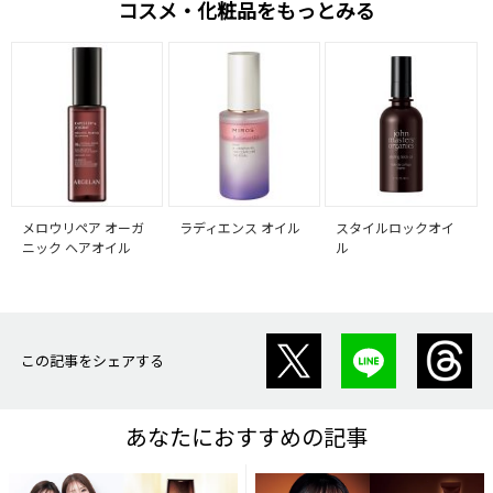
コスメ・化粧品をもっとみる
メロウリペア オーガ
ラディエンス オイル
スタイルロックオイ
ニック ヘアオイル
ル
この記事をシェアする
あなたにおすすめの記事