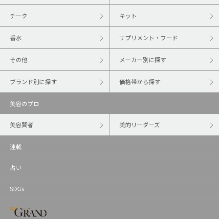
チーク
キット
香水
サプリメント・フード
その他
メーカー別に探す
ブランド別に探す
価格帯から探す
美容のプロ
美容賢者
美的リーダーズ
連載
占い
SDGs