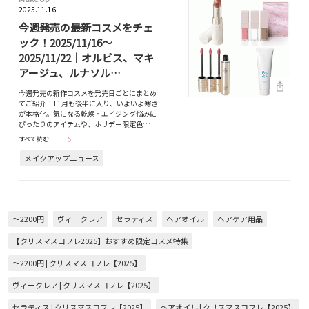
2025.11.16
今週発売の最新コスメをチェ
ック！2025/11/16～
2025/11/22｜オルビス、マキ
アージュ、ルナソル…
今週発売の新作コスメを発売日ごとにまとめ
てご紹介！11月も後半に入り、いよいよ寒さ
が本格化。気になる乾燥・エイジング悩みに
ぴったりのアイテムや、ホリデー限定色…
すべて読む
メイクアップニュース
～2200円
ヴィークレア
セラティス
ヘアオイル
ヘアケア用品
【クリスマスコフレ2025】おすすめ限定コスメ特集
～2200円 | クリスマスコフレ【2025】
ヴィークレア | クリスマスコフレ【2025】
セラティス | クリスマスコフレ【2025】
ヘアオイル | クリスマスコフレ【2025】