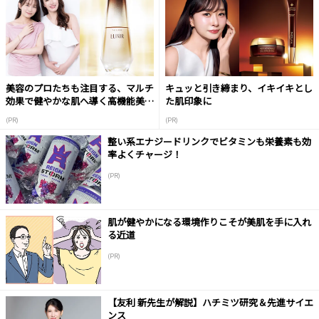
美容のプロたちも注目する、マルチ
キュッと引き締まり、イキイキとし
効果で健やかな肌へ導く高機能美容
た肌印象に
液
(PR)
(PR)
整い系エナジードリンクでビタミンも栄養素も効
率よくチャージ！
(PR)
肌が健やかになる環境作りこそが美肌を手に入れ
る近道
(PR)
【友利 新先生が解説】ハチミツ研究＆先進サイエ
ンス