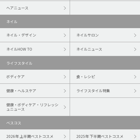
ヘアニュース
ネイル
ネイル・デザイン
ネイルサロン
ネイルHOW TO
ネイルニュース
ライフスタイル
ボディケア
食・レシピ
健康・ヘルスケア
ライフスタイル特集
健康・ボディケア・リフレッシ
ュニュース
ベスコス
2026年 上半期ベストコスメ
2025年 下半期ベストコスメ