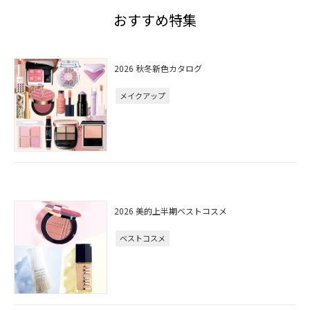
おすすめ特集
2026 秋冬新色カタログ
メイクアップ
2026 美的上半期ベストコスメ
ベストコスメ