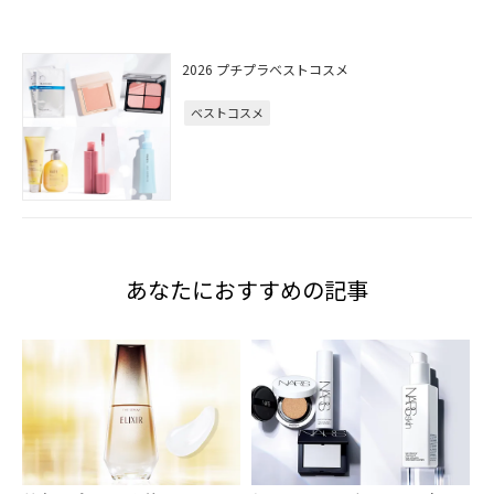
2026 プチプラベストコスメ
ベストコスメ
あなたにおすすめの記事