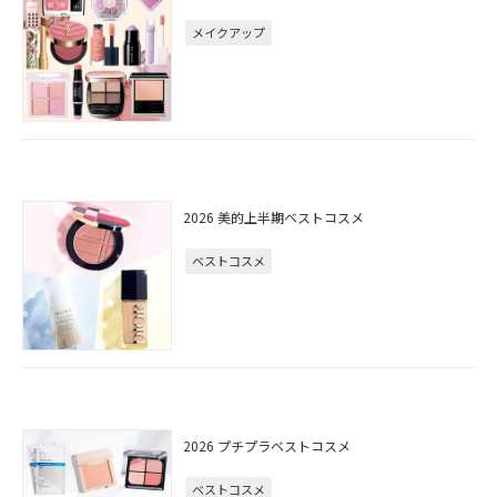
メイクアップ
2026 美的上半期ベストコスメ
ベストコスメ
2026 プチプラベストコスメ
ベストコスメ