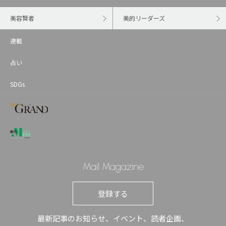
美容賢者
美的リーダーズ
連載
占い
SDGs
Mail Magazine
登録する
最新記事のお知らせ、イベント、読者企画、