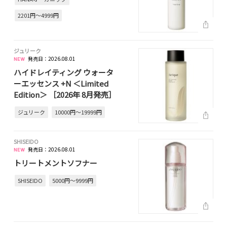
2201円～4999円
ジュリーク
発売日：2026.08.01
ハイドレイティング ウォータ
ーエッセンス +N ＜Limited
Edition＞ ［2026年 8月発売］
ジュリーク
10000円～19999円
SHISEIDO
発売日：2026.08.01
トリートメントソフナー
SHISEIDO
5000円～9999円