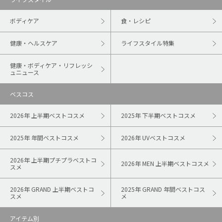
ボディケア
食・レシピ
健康・ヘルスケア
ライフスタイル特集
健康・ボディケア・リフレッシ
ュニュース
ベスコス
2026年 上半期ベストコスメ
2025年 下半期ベストコスメ
2025年 年間ベストコスメ
2026年 UVベストコスメ
2026年 上半期プチプラベストコ
2026年 MEN 上半期ベストコスメ
スメ
2026年 GRAND 上半期ベストコ
2025年 GRAND 年間ベストコス
スメ
メ
アイテム別