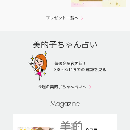
プレゼント一覧へ
美的子ちゃん占い
毎週金曜夜更新！
8/8〜8/14までの 運勢を見る
今週の美的子ちゃん占いへ
Magazine
9