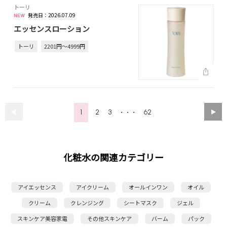
トーリ
発売日：2026.07.09
エッセンスローション
トーリ
2201円～4999円
1
2
3
62
・・・
化粧水の関連カテゴリー
アイエッセンス
アイクリーム
オールインワン
オイル
クリーム
クレンジング
シートマスク
ジェル
スキンケア美容家電
その他スキンケア
バーム
パック