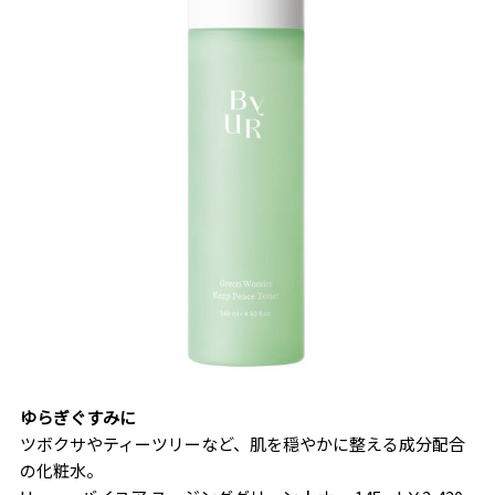
ゆらぎぐすみに
ツボクサやティーツリーなど、肌を穏やかに整える成分配合
の化粧水。