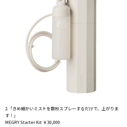
2.「きめ細かいミストを数秒スプレーするだけで、上がりま
す！」
MEGRY Starter Kit ￥30,000