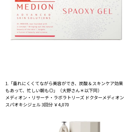
1.「垂れにくくてながら美容ができ、炭酸＆スキンケア効果
もあって、忙しい朝も◎」（大野さん＊以下同）
メディオン・リサーチ・ラボラトリーズ ドクターメディオン
スパオキシジェル 3回分 ￥4,070