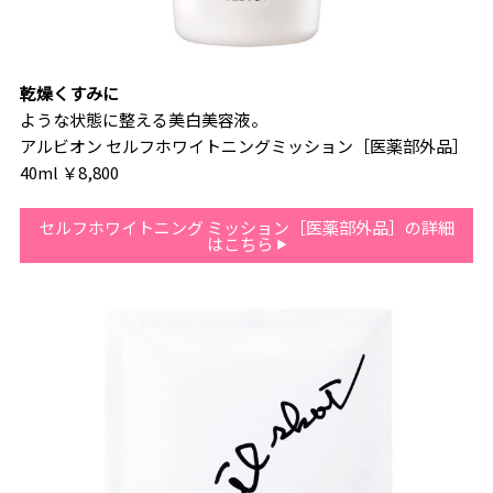
乾燥くすみに
ような状態に整える美白美容液。
アルビオン セルフホワイトニングミッション［医薬部外品］
40ml ￥8,800
セルフホワイトニング ミッション［医薬部外品］の詳細
はこちら