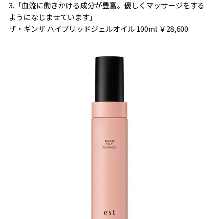
3.「血流に働きかける成分が豊富。優しくマッサージをする
ようになじませています」
ザ・ギンザ ハイブリッドジェルオイル 100ml ￥28,600