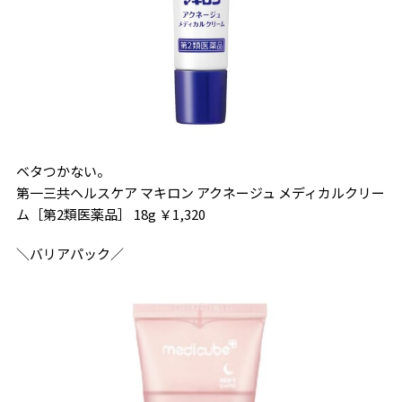
ベタつかない。
第一三共ヘルスケア マキロン アクネージュ メディカルクリー
ム［第2類医薬品］ 18g ￥1,320
＼バリアパック／