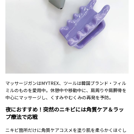
マッサージガンはMYTREX、ツールは韓国ブランド・フィル
ミルのものを愛用中。休憩中や移動中に、肩周りや肩胛骨を
中心にマッサージし、くすみやむくみの再発を予防。
夜におすすめ！突然のニキビには角質ケア＆ラッ
プ療法で応戦
ニキビ箇所だけに角質ケアコスメを塗り肌を柔らかくほぐし