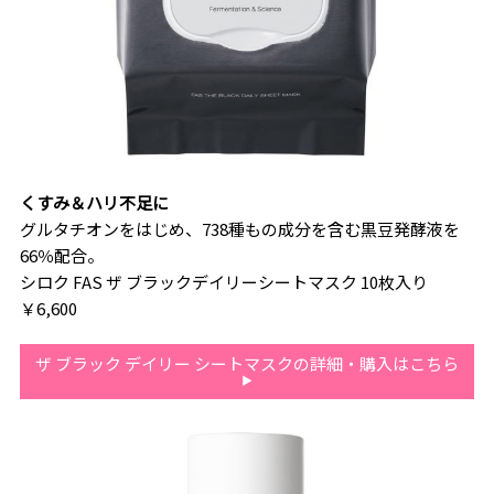
くすみ＆ハリ不足に
グルタチオンをはじめ、738種もの成分を含む黒豆発酵液を
66％配合。
シロク FAS ザ ブラックデイリーシートマスク 10枚入り
￥6,600
ザ ブラック デイリー シートマスクの詳細・購入はこちら