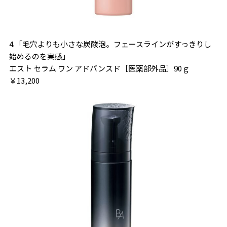
4.「毛穴よりも小さな炭酸泡。フェースラインがすっきりし
始めるのを実感」
エスト セラム ワン アドバンスド［医薬部外品］90ｇ
￥13,200