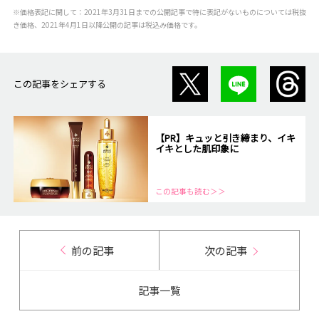
※価格表記に関して：2021年3月31日までの公開記事で特に表記がないものについては税抜
き価格、2021年4月1日以降公開の記事は税込み価格です。
この記事をシェアする
【PR】キュッと引き締まり、イキ
イキとした肌印象に
この記事も読む＞＞
前の記事
次の記事
記事一覧