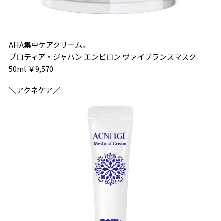
AHA集中ケアクリーム。
プロティア・ジャパン エンビロン ヴァイブランスマスク
50ml ￥9,570
＼アクネケア／