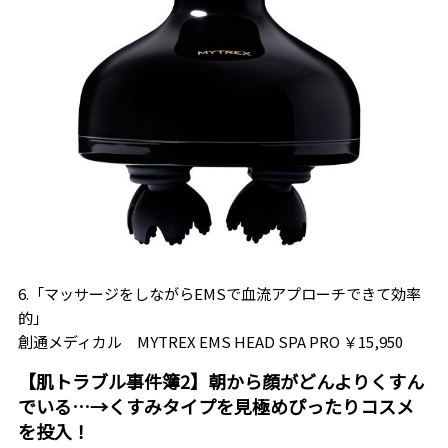
6.「マッサージをしながらEMSで血流アプローチできて効率
的」
創通メディカル MYTREX EMS HEAD SPA PRO ￥15,950
【肌トラブル事件簿2】朝から顔がどんよりくすん
でいる…→くすみタイプを見極めぴったりコスメ
を投入！