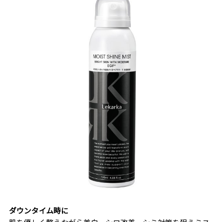
ダウンタイム時に