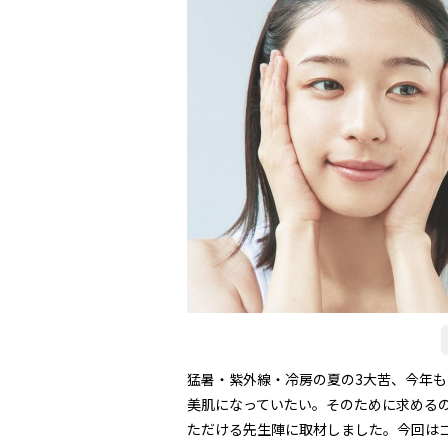
猛暑・紫外線・冷房の夏の3大苦、今年
美肌になっていたい。そのために求める
ただける先生陣に取材しました。今回はゴ