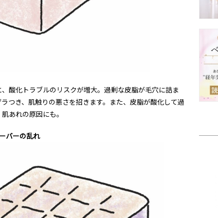
と、酸化トラブルのリスクが増大。過剰な皮脂が毛穴に詰ま
ザラつき、肌触りの悪さを招きます。また、皮脂が酸化して過
、肌あれの原因にも。
ーバーの乱れ