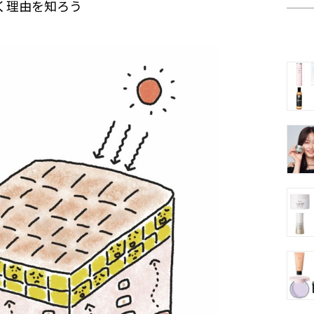
く理由を知ろう