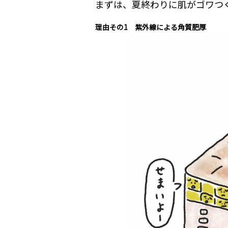
まずは、夏終わりに肌がゴワつ
理由その1 紫外線による角質肥厚