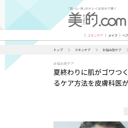
スキンケア
メイク
ヘ
トップ
スキンケア
お悩み別ケア
お悩み別ケア
夏終わりに肌がゴワつく
るケア方法を皮膚科医