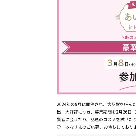
2024年の9月に開催され、大反響を呼
出！大好評につき、募集期間を2月26日
賢者に会えたり、話題のコスメを試せた
♡ みなさまのご応募、お待ちしており