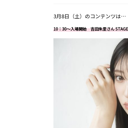
3月8日（土）のコンテンツは…
10：30～入場開始 吉田朱里さん STAG