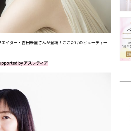
リエイター・吉田朱里さんが登場！ここだけのビューティー
pported by アスレティア