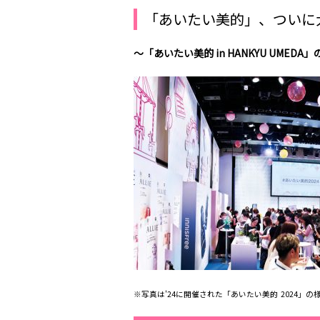
「あいたい美的」、ついに
～「あいたい美的
in HANKYU UMEDA
」
※写真は'24に開催された「あいたい美的 2024」の