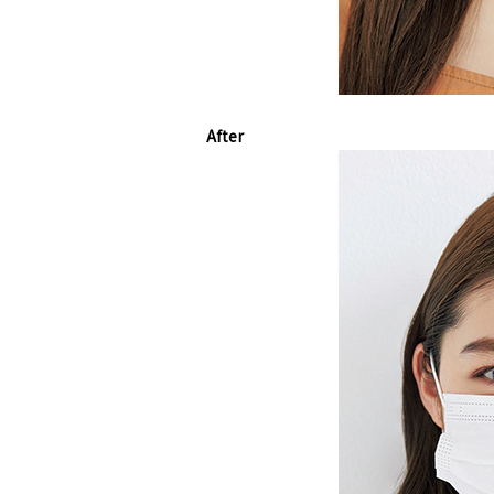
After