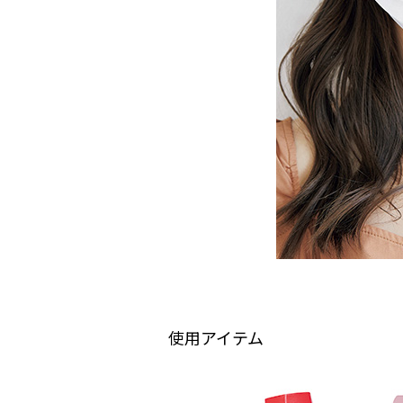
使用アイテム