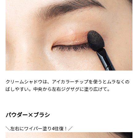
クリームシャドウは、アイカラーチップを使うとムラなくの
ばしやすい。中央から左右ジグザグに塗り広げて。
パウダー×ブラシ
＼左右にワイパー塗り4往復！／