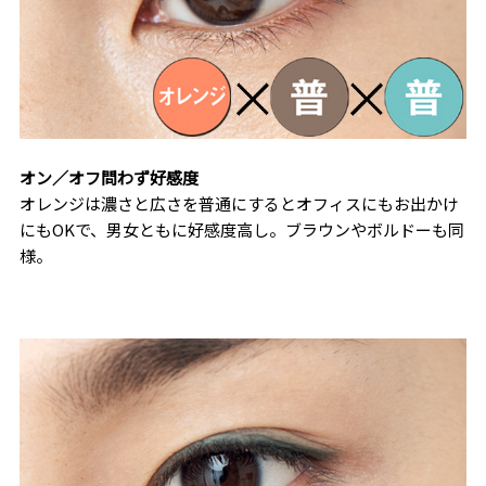
オン／オフ問わず好感度
オレンジは濃さと広さを普通にするとオフィスにもお出かけ
にもOKで、男女ともに好感度高し。ブラウンやボルドーも同
様。