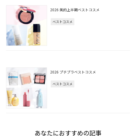
2026 美的上半期ベストコスメ
ベストコスメ
2026 プチプラベストコスメ
ベストコスメ
あなたにおすすめの記事