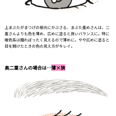
上まぶたがまつげの根元にかぶさる、まぶた重めさんは、二
重さんよりも色を薄め、広めに塗ると良いバランスに。特に
暖色系は腫れぼったく見えるので薄めに。やや広めに塗ると
目を開けたときの色の見え方がキレイ。
奥二重さんの場合は…
薄×狭