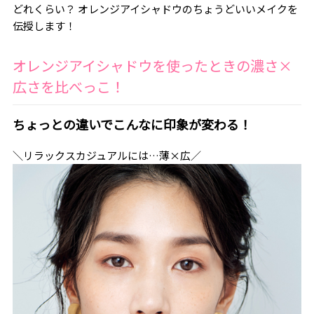
どれくらい？ オレンジアイシャドウのちょうどいいメイクを
伝授します！
オレンジアイシャドウを使ったときの濃さ×
広さを比べっこ！
ちょっとの違いでこんなに印象が変わる！
＼リラックスカジュアルには…薄×広／