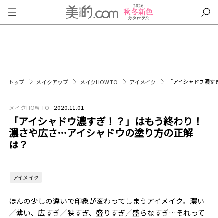
「アイシャドウ濃す
トップ
メイクアップ
メイクHOW TO
アイメイク
メイクHOW TO
2020.11.01
「アイシャドウ濃すぎ！？」はもう終わり！
濃さや広さ…アイシャドウの塗り方の正解
は？
アイメイク
ほんの少しの違いで印象が変わってしまうアイメイク。濃い
／薄い、広すぎ／狭すぎ、盛りすぎ／盛らなすぎ…それって