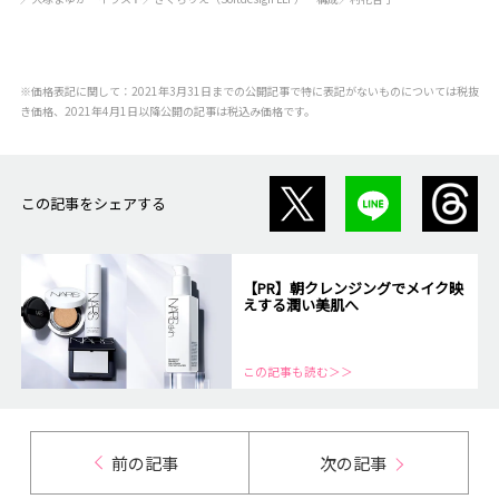
※価格表記に関して：2021年3月31日までの公開記事で特に表記がないものについては税抜
き価格、2021年4月1日以降公開の記事は税込み価格です。
この記事をシェアする
【PR】朝クレンジングでメイク映
えする潤い美肌へ
この記事も読む＞＞
前の記事
次の記事