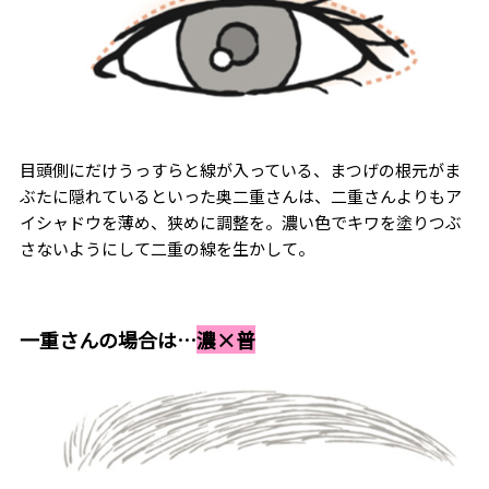
目頭側にだけうっすらと線が入っている、まつげの根元がま
ぶたに隠れているといった奥二重さんは、二重さんよりもア
イシャドウを薄め、狭めに調整を。濃い色でキワを塗りつぶ
さないようにして二重の線を生かして。
一重さんの場合は…
濃×普