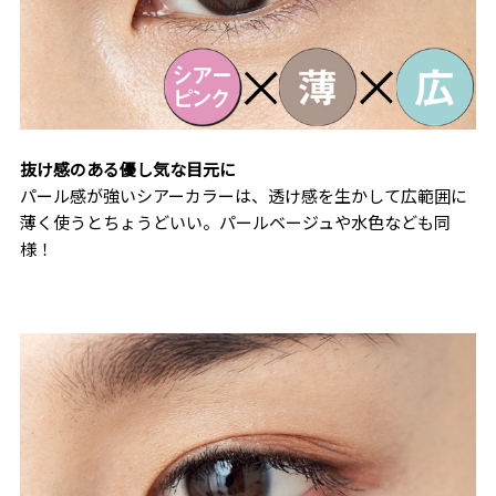
抜け感のある優し気な目元に
パール感が強いシアーカラーは、透け感を生かして広範囲に
薄く使うとちょうどいい。パールベージュや水色なども同
様！