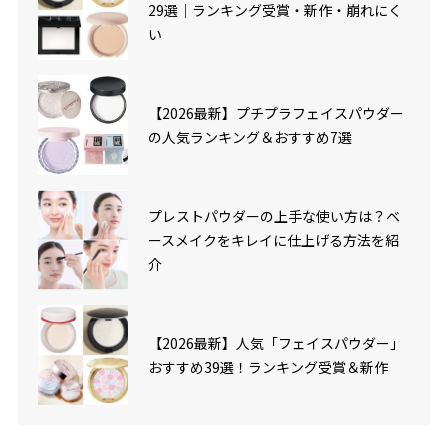
29選｜ランキング受賞・新作・崩れにく
い
【2026最新】プチプラフェイスパウダー
の人気ランキング＆おすすめ7選
プレストパウダーの上手な使い方は？ベ
ースメイクをキレイに仕上げる方法を紹
介
【2026最新】人気「フェイスパウダー」
おすすめ39選！ランキング受賞＆新作