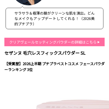
サラサラ＆極薄の膜がクリーンな肌を演出。どん
なメイクもアップデートしてくれる！（2026美
的プチプラ）
クリアヴェールセッティングパウダーの詳細はこちら
セザンヌ 毛穴レスフィックスパウダー SL
【受賞歴】2026上半期 プチプラベストコスメ フェースパウダ
ーランキング 3位