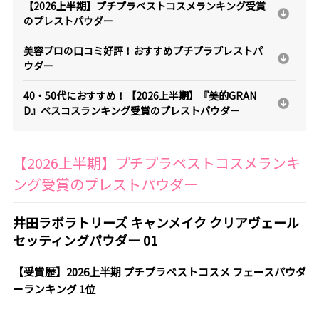
【2026上半期】プチプラベストコスメランキング受賞
のプレストパウダー
美容プロの口コミ好評！おすすめプチプラプレストパ
ウダー
40・50代におすすめ！【2026上半期】『美的GRAN
D』ベスコスランキング受賞のプレストパウダー
【2026上半期】プチプラベストコスメランキ
ング受賞のプレストパウダー
井田ラボラトリーズ キャンメイク クリアヴェール
セッティングパウダー 01
【受賞歴】2026上半期 プチプラベストコスメ フェースパウダ
ーランキング 1位