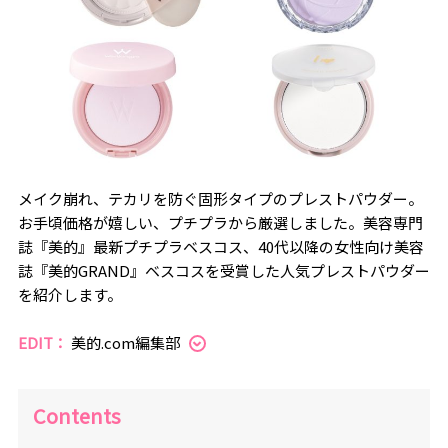
メイク崩れ、テカリを防ぐ固形タイプのプレストパウダー。
お手頃価格が嬉しい、プチプラから厳選しました。美容専門
誌『美的』最新プチプラベスコス、40代以降の女性向け美容
誌『美的GRAND』ベスコスを受賞した人気プレストパウダー
を紹介します。
EDIT：
美的.com編集部
Contents