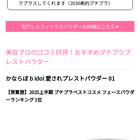
でプラスしてくれます（2026美的プチプラ）
毛穴レスフィックスパウダーの詳細はこちら
美容プロの口コミ好評！おすすめプチプラプ
レストパウダー
かならぼ b idol 愛されプレストパウダー 01
【受賞歴】2025上半期 プチプラベストコスメ フェースパウダ
ーランキング 1位