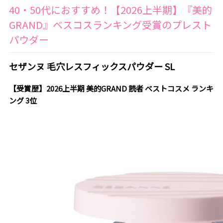
40・50代におすすめ！【2026上半期】『美的
GRAND』ベスコスランキング受賞のプレスト
パウダー
セザンヌ 毛穴レスフィックスパウダー SL
【受賞歴】2026上半期 美的GRAND 読者 ベストコスメ ランキ
ング 3位