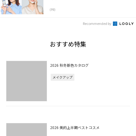
（PR）
Recommended by
おすすめ特集
2026 秋冬新色カタログ
メイクアップ
2026 美的上半期ベストコスメ