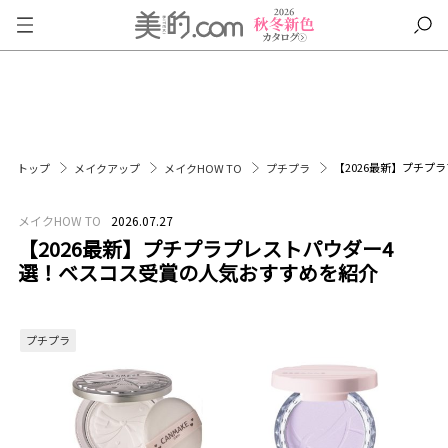
【2026最新】プチプ
トップ
メイクアップ
メイクHOW TO
プチプラ
メイクHOW TO
2026.07.27
【2026最新】プチプラプレストパウダー4
選！ベスコス受賞の人気おすすめを紹介
プチプラ