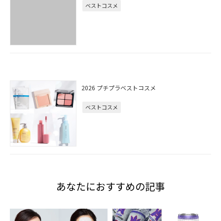
ベストコスメ
2026 プチプラベストコスメ
ベストコスメ
あなたにおすすめの記事