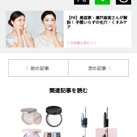
【PR】美容家・瀬戸麻実さんが解
説！ 手間いらずの毛穴・くすみケ
ア
この記事も読む＞＞
前の記事
次の記事
関連記事を読む