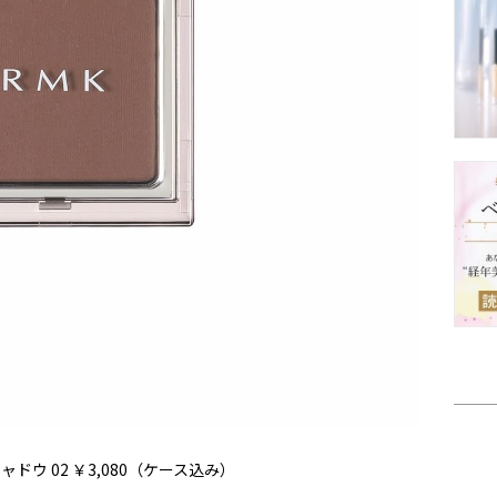
ドウ 02 ￥3,080（ケース込み）