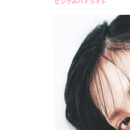
ピンクみハイライト