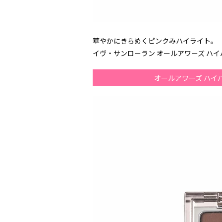
華やかにきらめくピンクみハイライト。
イヴ・サンローラン オールアワーズ ハイパー
オールアワーズ ハイ