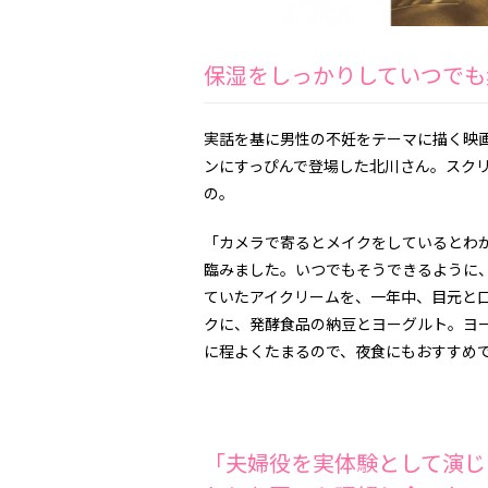
保湿をしっかりしていつでも
実話を基に男性の不妊をテーマに描く映
ンにすっぴんで登場した北川さん。スク
の。
「カメラで寄るとメイクをしているとわ
臨みました。いつでもそうできるように
ていたアイクリームを、一年中、目元と
クに、発酵食品の納豆とヨーグルト。ヨ
に程よくたまるので、夜食にもおすすめ
「夫婦役を実体験として演じ