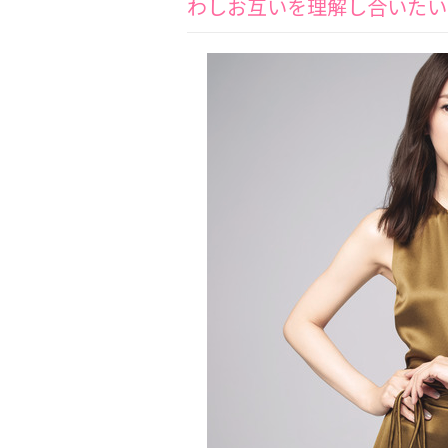
わしお互いを理解し合いたい