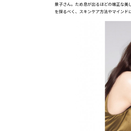
景子さん。ため息が出るほどの端正な美
を探るべく、スキンケア方法やマインド