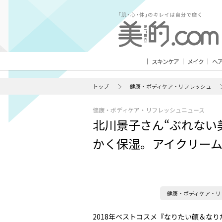
スキンケア
メイク
ヘ
トップ
健康・ボディケア・リフレッシュ
健康・ボディケア・リフレッシュニュース
北川景子さん“ぶれない
かく保湿。アイクリーム
健康・ボディケア・リ
2018年ベストコスメ『なりたい顔＆な