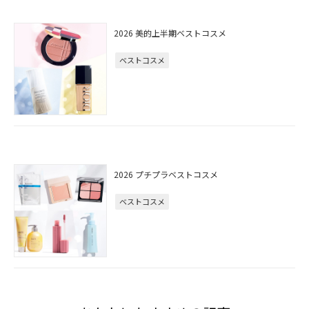
2026 美的上半期ベストコスメ
ベストコスメ
2026 プチプラベストコスメ
ベストコスメ