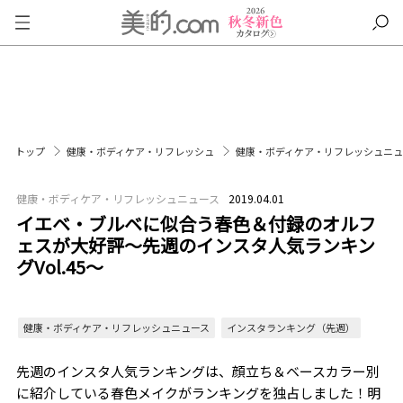
トップ
健康・ボディケア・リフレッシュ
健康・ボディケア・リフレッシュニ
健康・ボディケア・リフレッシュニュース
2019.04.01
イエベ・ブルベに似合う春色＆付録のオルフ
ェスが大好評～先週のインスタ人気ランキン
グVol.45～
健康・ボディケア・リフレッシュニュース
インスタランキング（先週）
先週のインスタ人気ランキングは、顔立ち＆ベースカラー別
に紹介している春色メイクがランキングを独占しました！明