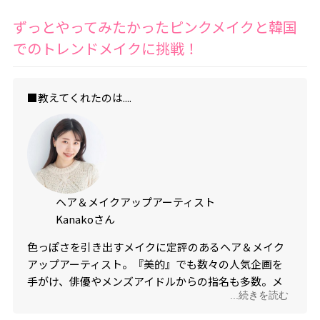
ずっとやってみたかったピンクメイクと韓国
でのトレンドメイクに挑戦！
■教えてくれたのは....
ヘア＆メイクアップアーティスト
Kanakoさん
色っぽさを引き出すメイクに定評のあるヘア＆メイク
アップアーティスト。『美的』でも数々の人気企画を
手がけ、俳優やメンズアイドルからの指名も多数。メ
...続きを読む
ンズメイクにも精通している。