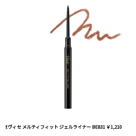
f
.ヴィセ メルティフィット ジェルライナー BE831 ￥1,210