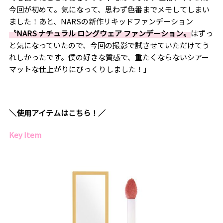
今回が初めて。気になって、思わず色番までメモしてしまい
ました！あと、NARSの新作リキッドファンデーション
〝NARS ナチュラル ロングウェア ファンデーション〟
はずっ
と気になっていたので、今回の撮影で試させていただけてう
れしかったです。僕の好きな質感で、重たくならないシアー
マットな仕上がりにびっくりしました！」
＼使用アイテムはこちら！／
Key Item