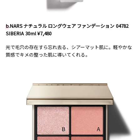
b
.NARS ナチュラル ロングウェア ファンデーション 04782
SIBERIA 30ml ¥7,480
光で毛穴の存在すら忘れ去る、シアーマット肌に。軽やかな
質感でキメの整った肌に導いてくれる。