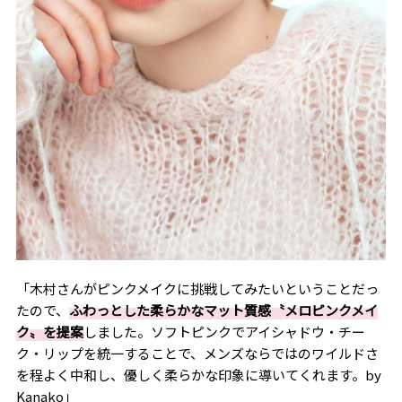
「木村さんがピンクメイクに挑戦してみたいということだっ
たので、
ふわっとした柔らかなマット質感〝メロピンクメイ
ク〟を提案
しました。ソフトピンクでアイシャドウ・チー
ク・リップを統一することで、メンズならではのワイルドさ
を程よく中和し、優しく柔らかな印象に導いてくれます。by
Kanako」