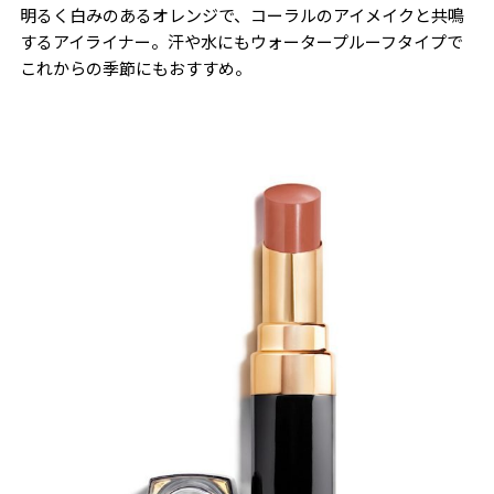
明るく白みのあるオレンジで、コーラルのアイメイクと共鳴
するアイライナー。汗や水にもウォータープルーフタイプで
これからの季節にもおすすめ。