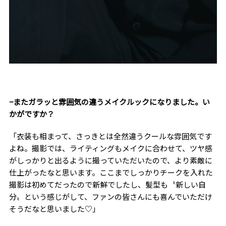
−またガラッと雰囲気の違うメイクルックになりました。い
かがですか？
「衣装も相まって、さっきとは全然違うクールな雰囲気です
よね。撮影では、ライティングもメイクに合わせて、ツヤ感
がしっかりと出るように撮っていただいたので、より素敵に
仕上がったなと思います。ここまでしっかりチークを入れた
撮影は初めてだったので新鮮でしたし、髪型も
〝新しい自
分〟
という感じがして、ファンの皆さんにも喜んでいただけ
そうだなと思いました
♡
」