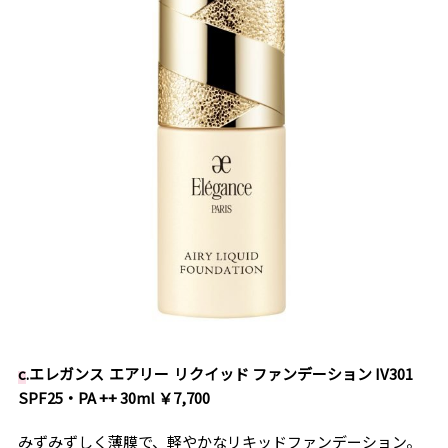
c
.
エレガンス エアリー リクイッド ファンデーション IV301
SPF25・PA ++ 30ml ￥7,700
みずみずしく薄膜で、軽やかなリキッドファンデーション。