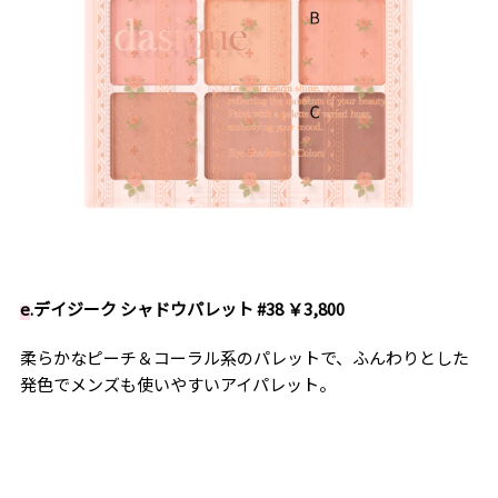
e
.デイジーク シャドウパレット #38 ￥3,800
柔らかなピーチ＆コーラル系のパレットで、ふんわりとした
発色でメンズも使いやすいアイパレット。