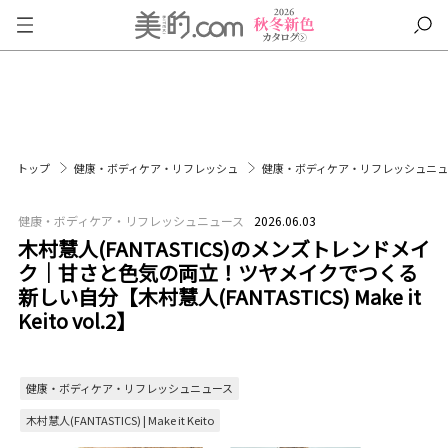
トップ
健康・ボディケア・リフレッシュ
健康・ボディケア・リフレッシュニ
健康・ボディケア・リフレッシュニュース
2026.06.03
木村慧人(FANTASTICS)のメンズトレンドメイ
ク｜甘さと色気の両立！ツヤメイクでつくる
新しい自分【木村慧人(FANTASTICS) Make it
Keito vol.2】
健康・ボディケア・リフレッシュニュース
木村慧人(FANTASTICS) | Make it Keito