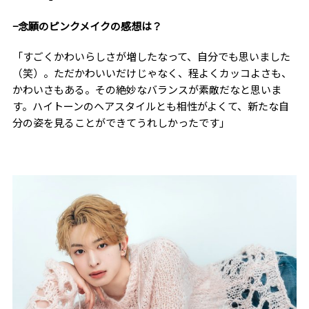
−念願のピンクメイクの感想は？
「すごくかわいらしさが増したなって、自分でも思いました
（笑）。ただかわいいだけじゃなく、程よくカッコよさも、
かわいさもある。その絶妙なバランスが素敵だなと思いま
す。ハイトーンのヘアスタイルとも相性がよくて、新たな自
分の姿を見ることができてうれしかったです」