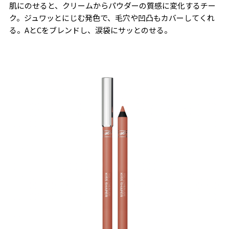
肌にのせると、クリームからパウダーの質感に変化するチー
ク。ジュワッとにじむ発色で、毛穴や凹凸もカバーしてくれ
る。AとCをブレンドし、涙袋にサッとのせる。