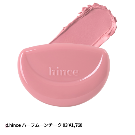
d
.hince
ハーフムーンチーク 03 ¥1,760