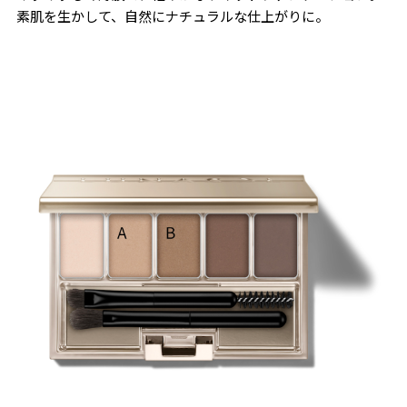
素肌を生かして、自然にナチュラルな仕上がりに。