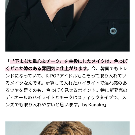
「
〝下まぶた重心＆チーク〟を主役にしたメイクは、色っぽ
くどこか隙のある雰囲気に仕上がります
。今、韓国でもトレ
ンドになっていて、K-POPアイドルもこぞって取り入れてい
るメイクなんです。計算して入れたハイライトで濡れ感のあ
るツヤを足すのも、今っぽく見せるポイント。特に新発売の
ディオールのハイライトとチークはスティックタイプで、メ
ンズでも取り入れやすいと思います。by Kanako」