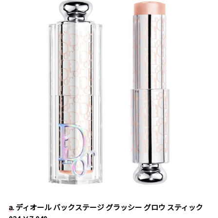
a
. ディオール バックステージ グラッシー グロウ スティック