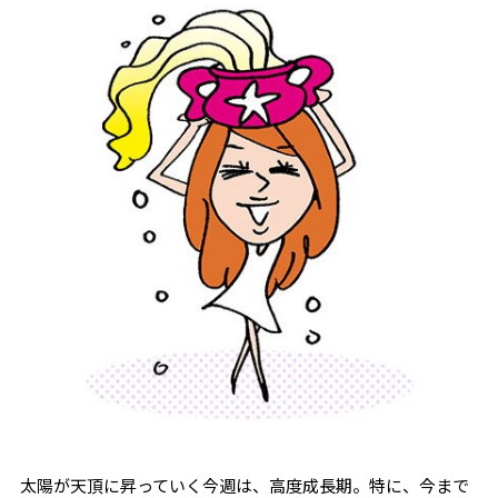
太陽が天頂に昇っていく今週は、高度成長期。特に、今まで