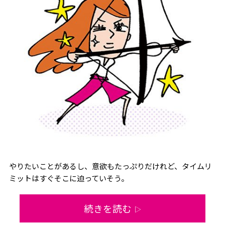
やりたいことがあるし、意欲もたっぷりだけれど、タイムリ
ミットはすぐそこに迫っていそう。
続きを読む
▷