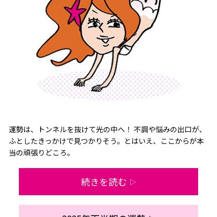
運勢は、トンネルを抜けて光の中へ！ 不調や悩みの出口が、
ふとしたきっかけで見つかりそう。とはいえ、ここからが本
当の頑張りどころ。
続きを読む
▷