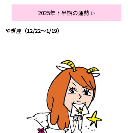
2025年下半期の運勢
▷
やぎ座（12/22～1/19）