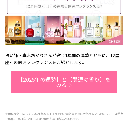
占い師・真木あかりさんが占う1年間の運勢とともに、12星
座別の開運フレグランスをご紹介します。
【2025年の運勢】と【開運の香り】を
みる
▷
※価格表記に関して：2021年3月31日までの公開記事で特に表記がないものについては税抜
き価格、2021年4月1日以降公開の記事は税込み価格です。