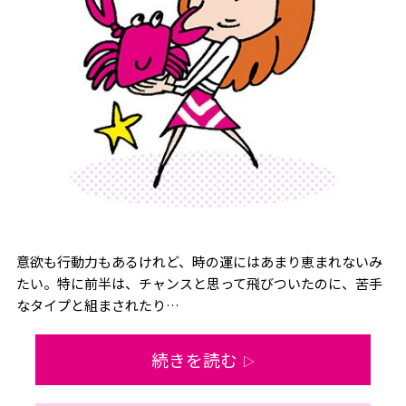
意欲も行動力もあるけれど、時の運にはあまり恵まれないみ
たい。特に前半は、チャンスと思って飛びついたのに、苦手
なタイプと組まされたり…
続きを読む
▷