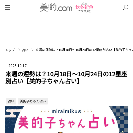
来週の運勢は？10月18日～10月24日の12星座別占い【美的子ち
トップ
占い
2025.10.17
来週の運勢は？10月18日～10月24日の12星座
別占い【美的子ちゃん占い】
占い
美的子ちゃん占い