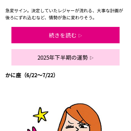
急変サイン。決定していたレジャーが流れる、大事な計画が
後ろにずれ込むなど、情勢が急に変わりそう。
続きを読む
▷
2025年下半期の運勢
▷
かに座（6/22～7/22）