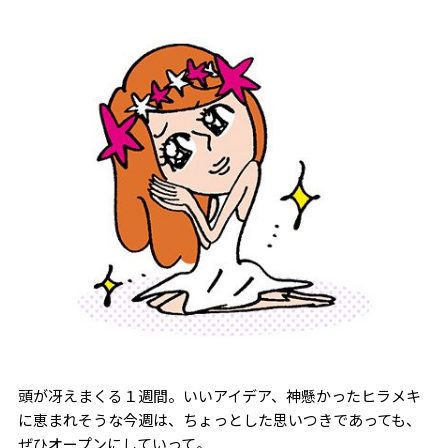
頭が冴えまくる１週間。いいアイデア、神懸かったヒラメキ
に恵まれそうな今週は、ちょっとした思いつきであっても、
ぜひオープンにしていって。