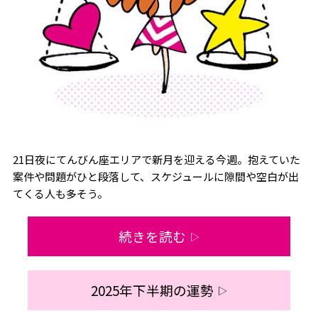
21日夜にてんびん座エリアで新月を迎える今週。抱えていた
案件や問題がひと段落して、スケジュールに隙間や空白が出
てくる人も多そう。
続きを読む
▷
2025年下半期の運勢
▷