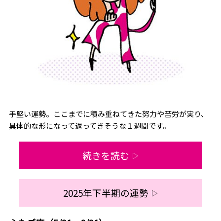
手堅い運勢。ここまでに積み重ねてきた努力や苦労が実り、
具体的な形になって返ってきそうな１週間です。
続きを読む
▷
2025年下半期の運勢
▷