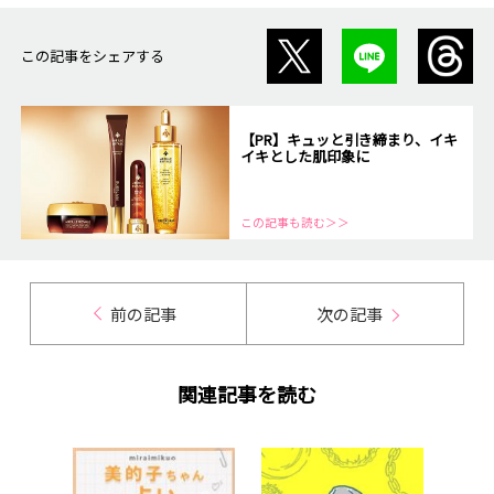
この記事をシェアする
【PR】キュッと引き締まり、イキ
イキとした肌印象に
この記事も読む＞＞
前の記事
次の記事
関連記事を読む