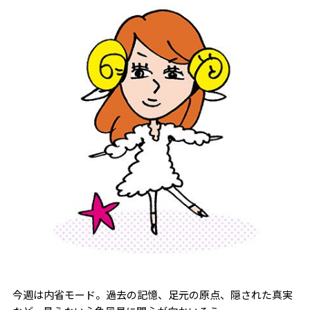
今週は内省モード。過去の記憶、足元の原点、隠された真実