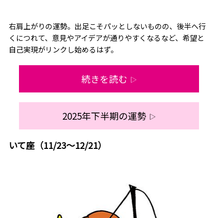
右肩上がりの運勢。出足こそパッとしないものの、後半へ行
くにつれて、意見やアイデアが通りやすくなるなど、希望と
自己実現がリンクし始めるはず。
続きを読む
▷
2025年下半期の運勢
▷
いて座（11/23～12/21）