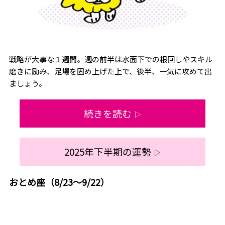
戦略が大事な１週間。週の前半は水面下での根回しやスキル
磨きに励み、足場を固め上げた上で、後半、一気に攻めて出
ましょう。
続きを読む
▷
2025年下半期の運勢
▷
おとめ座（8/23～9/22）