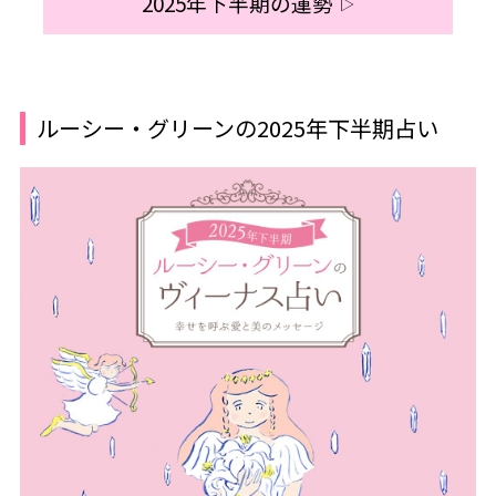
2025年下半期の運勢
▷
ルーシー・グリーンの2025年下半期占い