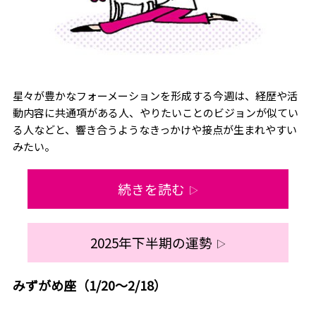
星々が豊かなフォーメーションを形成する今週は、経歴や活
動内容に共通項がある人、やりたいことのビジョンが似てい
る人などと、響き合うようなきっかけや接点が生まれやすい
みたい。
続きを読む
▷
2025年下半期の運勢
▷
みずがめ座（1/20～2/18）