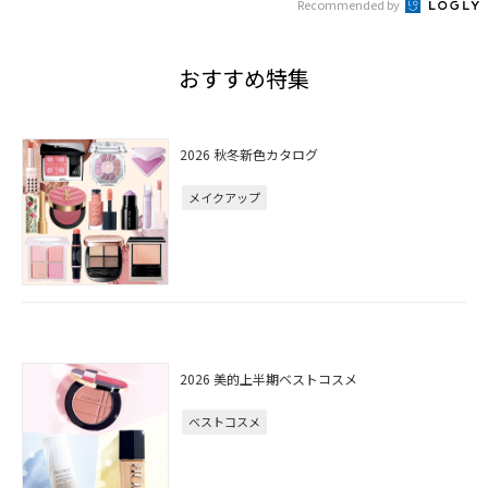
Recommended by
おすすめ特集
2026 秋冬新色カタログ
メイクアップ
2026 美的上半期ベストコスメ
ベストコスメ