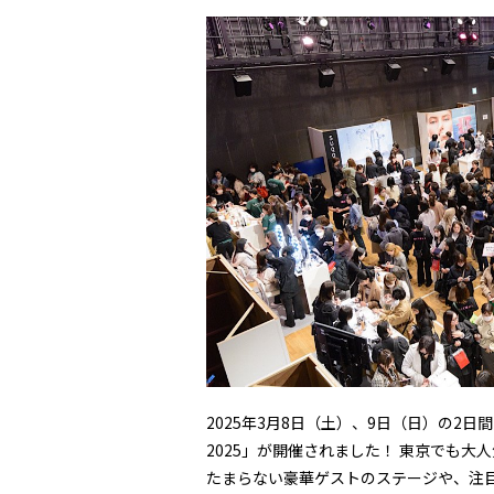
2025年3月8日（土）、9日（日）の2日
2025」が開催されました！ 東京でも
たまらない豪華ゲストのステージや、注