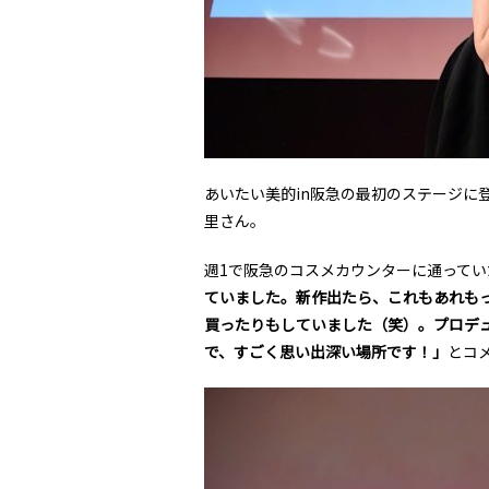
あいたい美的in阪急の最初のステージに
里さん。
週1で阪急のコスメカウンターに通って
ていました。新作出たら、これもあれも
買ったりもしていました（笑）。プロデュー
で、すごく思い出深い場所です！」
とコ