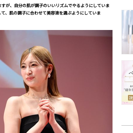
ますが、自分の肌が調子のいいリズムでやるようにしていま
して、肌の調子に合わせて美容液を選ぶようにしていま