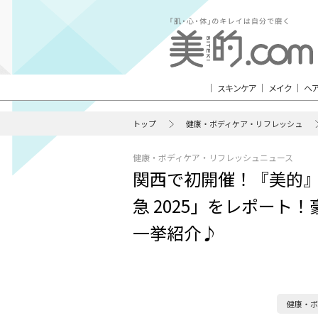
スキンケア
メイク
ヘ
トップ
健康・ボディケア・リフレッシュ
健康・ボディケア・リフレッシュニュース
関西で初開催！『美的』
急 2025」をレポー
一挙紹介♪
健康・ボ