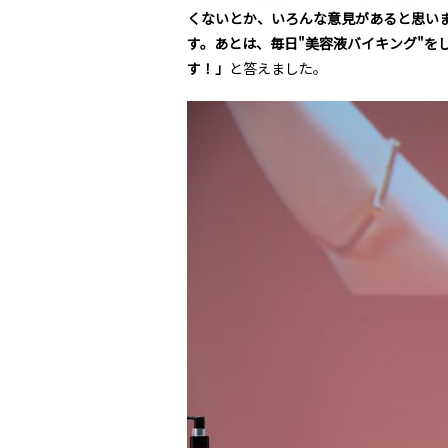
くないとか、いろんな意見があると思い
す。あとは、毎日"美容液バイキング"を
す！」
と答えました。