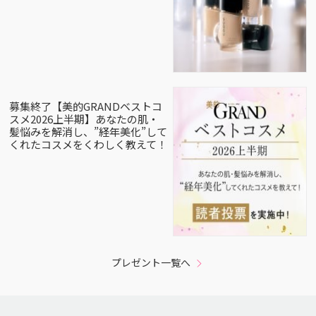
募集終了【美的GRANDベストコ
スメ2026上半期】あなたの肌・
髪悩みを解消し、”経年美化”して
くれたコスメをくわしく教えて！
プレゼント一覧へ