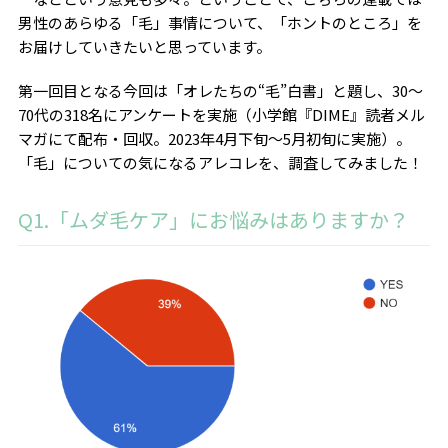
男性のあらゆる「毛」事情について、「ホントのところ」を
お届けしていきたいと思っています。
第一回目となる今回は「オレたちの“毛”白書」と題し、30～
70代の318名にアンケートを実施（小学館『DIME』読者メル
マガにて配布・回収。2023年4月下旬～5月初旬に実施）。
「毛」についての気になるアレコレを、調査してみました！
Q1.「ムダ毛ケア」にお悩みはありますか？