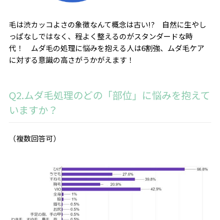
毛は渋カッコよさの象徴なんて概念は古い!? 自然に生やし
っぱなしではなく、程よく整えるのがスタンダードな時
代！ ムダ毛の処理に悩みを抱える人は6割強、ムダ毛ケア
に対する意識の高さがうかがえます！
Q2.ムダ毛処理のどの「部位」に悩みを抱えて
いますか？
（複数回答可）