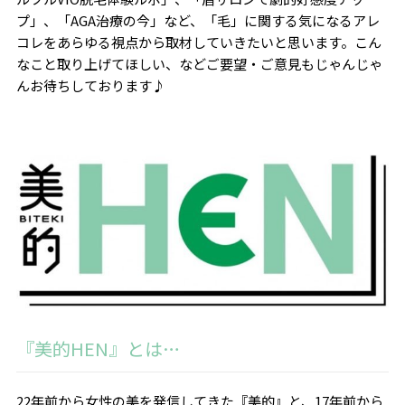
プ」、「AGA治療の今」など、「毛」に関する気になるアレ
コレをあらゆる視点から取材していきたいと思います。こん
なこと取り上げてほしい、などご要望・ご意見もじゃんじゃ
んお待ちしております♪
『美的HEN』とは…
22年前から女性の美を発信してきた『美的』と、17年前から