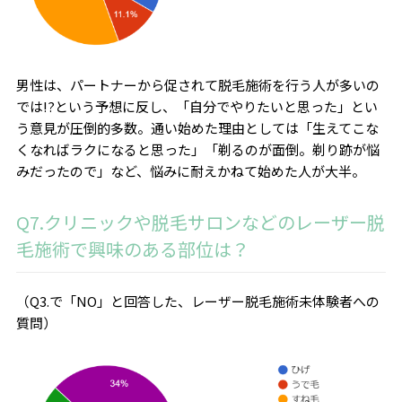
男性は、パートナーから促されて脱毛施術を行う人が多いの
では!?という予想に反し、「自分でやりたいと思った」とい
う意見が圧倒的多数。通い始めた理由としては「生えてこな
くなればラクになると思った」「剃るのが面倒。剃り跡が悩
みだったので」など、悩みに耐えかねて始めた人が大半。
Q7.クリニックや脱毛サロンなどのレーザー脱
毛施術で興味のある部位は？
（Q3.で「NO」と回答した、レーザー脱毛施術未体験者への
質問）