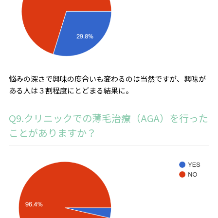
悩みの深さで興味の度合いも変わるのは当然ですが、興味が
ある人は３割程度にとどまる結果に。
Q9.クリニックでの薄毛治療（AGA）を行った
ことがありますか？