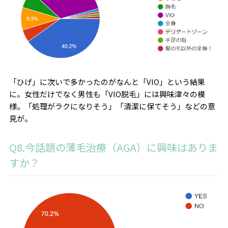
「ひげ」に次いで多かったのがなんと「VIO」という結果
に。女性だけでなく男性も「VIO脱毛」には興味津々の模
様。「処理がラクになりそう」「清潔に保てそう」などの意
見が。
Q8.今話題の薄毛治療（AGA）に興味はありま
すか？