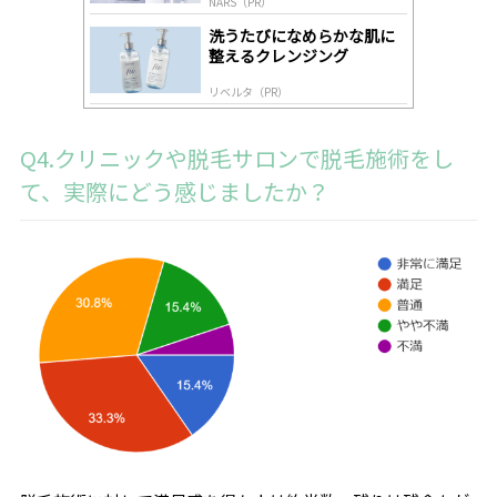
NARS（PR）
洗うたびになめらかな肌に
整えるクレンジング
リベルタ（PR）
Q4.クリニックや脱毛サロンで脱毛施術をし
て、実際にどう感じましたか？