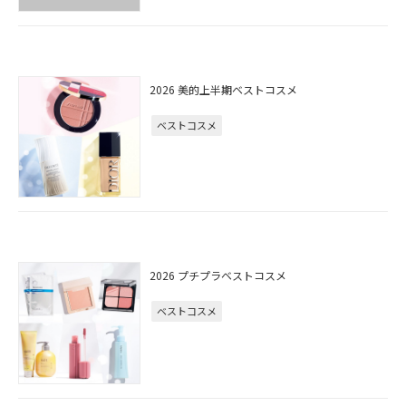
2026 美的上半期ベストコスメ
ベストコスメ
2026 プチプラベストコスメ
ベストコスメ