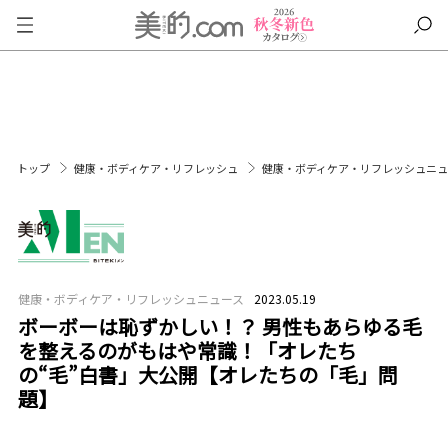
トップ
健康・ボディケア・リフレッシュ
健康・ボディケア・リフレッシュニ
健康・ボディケア・リフレッシュニュース
2023.05.19
ボーボーは恥ずかしい！？ 男性もあらゆる毛
を整えるのがもはや常識！「オレたち
の“毛”白書」大公開【オレたちの「毛」問
題】