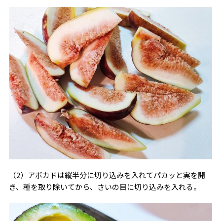
（2）アボカドは縦半分に切り込みを入れてパカッと実を開
き、種を取り除いてから、さいの目に切り込みを入れる。