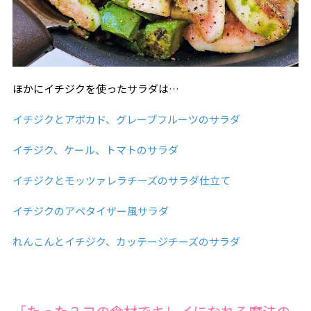
ほかにイチジクを使ったサラダは…
イチジクとアボカド、グレープフルーツのサラダ
イチジク、ケール、トマトのサラダ
イチジクとモッツァレラチーズのサラダ仕立て
イチジクのアペタイザー風サラダ
れんこんとイチジク、カッテージチーズのサラダ