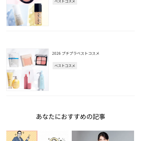
ベストコスメ
2026 プチプラベストコスメ
ベストコスメ
あなたにおすすめの記事