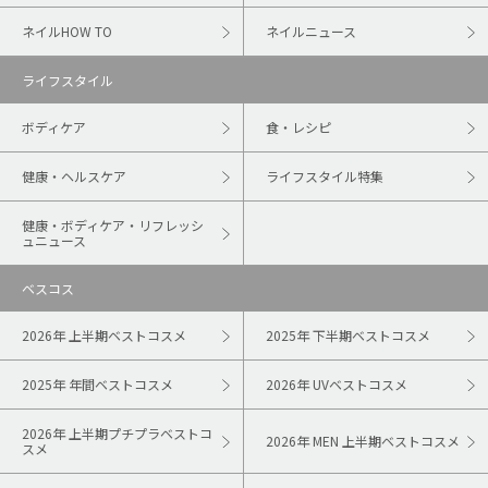
ネイルHOW TO
ネイルニュース
ライフスタイル
ボディケア
食・レシピ
健康・ヘルスケア
ライフスタイル特集
健康・ボディケア・リフレッシ
ュニュース
ベスコス
2026年 上半期ベストコスメ
2025年 下半期ベストコスメ
2025年 年間ベストコスメ
2026年 UVベストコスメ
2026年 上半期プチプラベストコ
2026年 MEN 上半期ベストコスメ
スメ