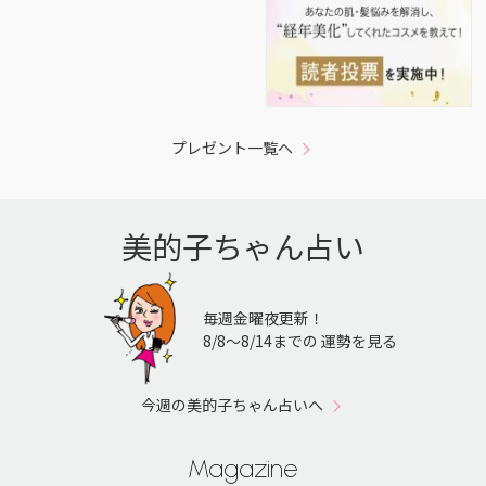
プレゼント一覧へ
美的子ちゃん占い
毎週金曜夜更新！
8/8〜8/14までの 運勢を見る
今週の美的子ちゃん占いへ
Magazine