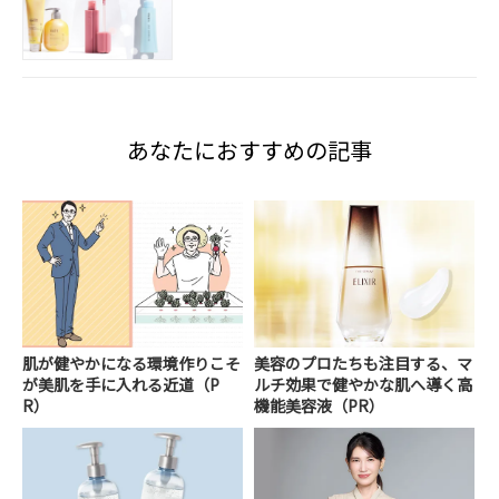
あなたにおすすめの記事
肌が健やかになる環境作りこそ
美容のプロたちも注目する、マ
が美肌を手に入れる近道（P
ルチ効果で健やかな肌へ導く高
R）
機能美容液（PR）