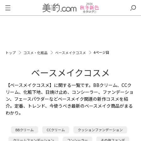
4ページ目
トップ
コスメ・化粧品
ベースメイクコスメ
ベースメイクコスメ
【ベースメイクコスメ】に関する一覧です。BBクリーム、CCク
リーム、化粧下地、日焼け止め、コンシーラー、ファンデーショ
ン、フェースパウダーなどベースメイク関連の新作コスメを紹
介。定番、トレンド、今使うべき最新のベースメイク商品がまる
わかり。
BBクリーム
CCクリーム
クッションファンデーション
クリームファンデーション
コンシーラー
その他ファンデ