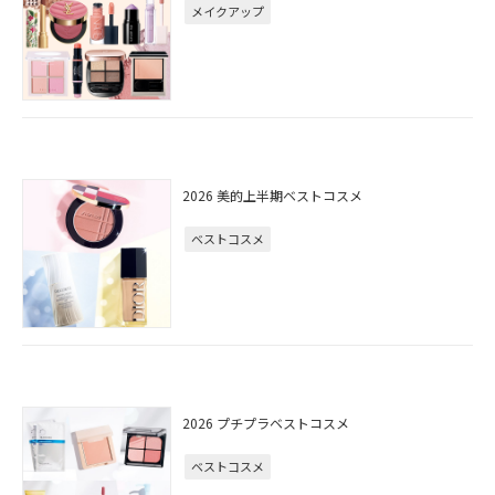
メイクアップ
2026 美的上半期ベストコスメ
ベストコスメ
2026 プチプラベストコスメ
ベストコスメ