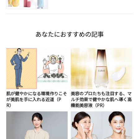
あなたにおすすめの記事
肌が健やかになる環境作りこそ
美容のプロたちも注目する、マ
が美肌を手に入れる近道（P
ルチ効果で健やかな肌へ導く高
R）
機能美容液（PR）