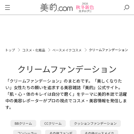
クリームファンデーション
トップ
コスメ・化粧品
ベースメイクコスメ
クリームファンデーション
「クリームファンデーション」のまとめです。「美しくなりた
い」女性たちの願いを追求する美容雑誌『美的』公式サイト。
「肌・心・体のキレイは自分で磨く」をテーマに美的本誌で活躍
中の美容レポーターがプロの視点でコスメ・美容情報を発信しま
す。
BBクリーム
CCクリーム
クッションファンデーション
コンシーラー
その他ファンデ
その他ベースメイク