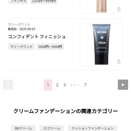
ファンケル
2201円～4999円
マリークワント
発売日：2025.09.03
コンフィデント フィニッシュ
マリークワント
5000円～9999円
1
2
3
7
・・・
クリームファンデーションの関連カテゴリー
BBクリーム
CCクリーム
クッションファンデーション