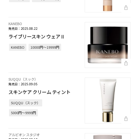
KANEBO
発売日：2025.08.22
ライブリースキン ウェアⅡ
KANEBO
10000円～19999円
SUQQU（スック）
発売日：2025.09.05
スキンケア クリーム ティント
SUQQU（スック）
5000円～9999円
アルビオン スタジオ