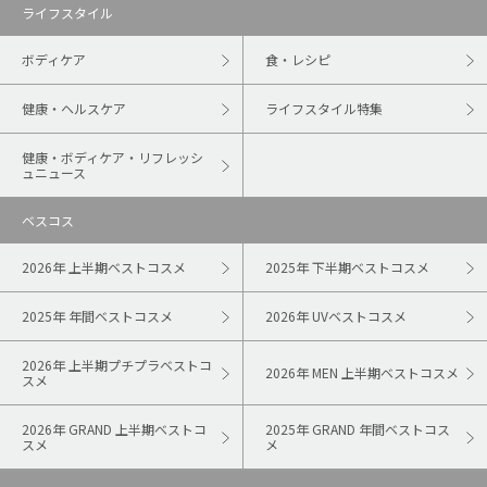
ライフスタイル
ボディケア
食・レシピ
健康・ヘルスケア
ライフスタイル特集
健康・ボディケア・リフレッシ
ュニュース
ベスコス
2026年 上半期ベストコスメ
2025年 下半期ベストコスメ
2025年 年間ベストコスメ
2026年 UVベストコスメ
2026年 上半期プチプラベストコ
2026年 MEN 上半期ベストコスメ
スメ
2026年 GRAND 上半期ベストコ
2025年 GRAND 年間ベストコス
スメ
メ