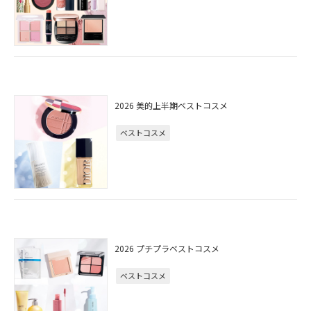
2026 美的上半期ベストコスメ
ベストコスメ
2026 プチプラベストコスメ
ベストコスメ