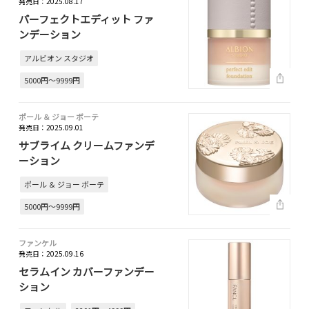
発売日：2025.08.17
パーフェクトエディット ファ
ンデーション
アルビオン スタジオ
5000円～9999円
ポール ＆ ジョー ボーテ
発売日：2025.09.01
サブライム クリームファンデ
ーション
ポール ＆ ジョー ボーテ
5000円～9999円
ファンケル
発売日：2025.09.16
セラムイン カバーファンデー
ション