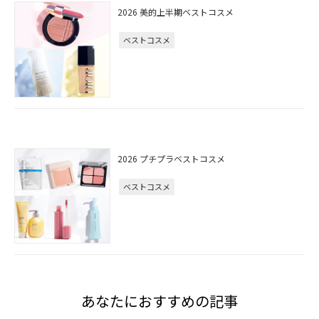
2026 美的上半期ベストコスメ
ベストコスメ
2026 プチプラベストコスメ
ベストコスメ
あなたにおすすめの記事