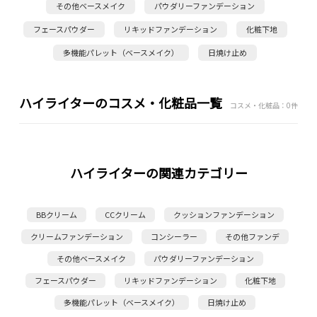
その他ベースメイク
パウダリーファンデーション
フェースパウダー
リキッドファンデーション
化粧下地
多機能パレット（ベースメイク）
日焼け止め
ハイライターのコスメ・化粧品一覧
コスメ・化粧品：0件
ハイライターの関連カテゴリー
BBクリーム
CCクリーム
クッションファンデーション
クリームファンデーション
コンシーラー
その他ファンデ
その他ベースメイク
パウダリーファンデーション
フェースパウダー
リキッドファンデーション
化粧下地
多機能パレット（ベースメイク）
日焼け止め