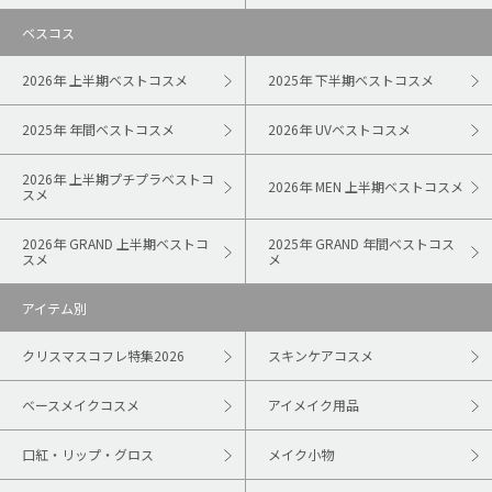
ベスコス
2026年 上半期ベストコスメ
2025年 下半期ベストコスメ
2025年 年間ベストコスメ
2026年 UVベストコスメ
2026年 上半期プチプラベストコ
2026年 MEN 上半期ベストコスメ
スメ
2026年 GRAND 上半期ベストコ
2025年 GRAND 年間ベストコス
スメ
メ
アイテム別
クリスマスコフレ特集2026
スキンケアコスメ
ベースメイクコスメ
アイメイク用品
口紅・リップ・グロス
メイク小物