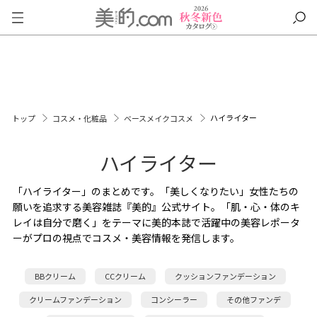
ハイライター
トップ
コスメ・化粧品
ベースメイクコスメ
ハイライター
「ハイライター」のまとめです。「美しくなりたい」女性たちの
願いを追求する美容雑誌『美的』公式サイト。「肌・心・体のキ
レイは自分で磨く」をテーマに美的本誌で活躍中の美容レポータ
ーがプロの視点でコスメ・美容情報を発信します。
BBクリーム
CCクリーム
クッションファンデーション
クリームファンデーション
コンシーラー
その他ファンデ