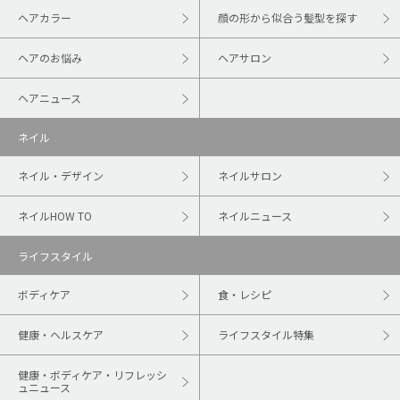
ヘアカラー
顔の形から似合う髪型を探す
ヘアのお悩み
ヘアサロン
ヘアニュース
ネイル
ネイル・デザイン
ネイルサロン
ネイルHOW TO
ネイルニュース
ライフスタイル
ボディケア
食・レシピ
健康・ヘルスケア
ライフスタイル特集
健康・ボディケア・リフレッシ
ュニュース