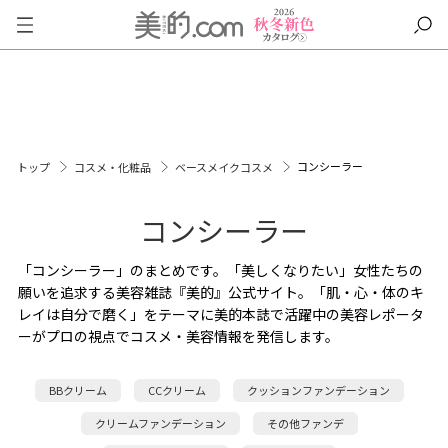
コンシーラー
トップ
コスメ・化粧品
ベースメイクコスメ
コンシーラー
「コンシーラー」のまとめです。「美しくなりたい」女性たちの
願いを追求する美容雑誌『美的』公式サイト。「肌・心・体のキ
レイは自分で磨く」をテーマに美的本誌で活躍中の美容レポータ
ーがプロの視点でコスメ・美容情報を発信します。
BBクリーム
CCクリーム
クッションファンデーション
クリームファンデーション
その他ファンデ