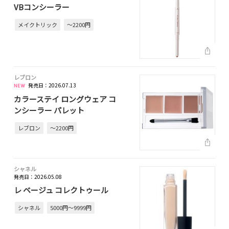
VBコンシーラー
メイクトリック
～2200円
レブロン
発売日：2026.07.13
カラーステイ ロングウェア コ
ンシーラー パレット
レブロン
～2200円
シャネル
発売日：2026.05.08
レ ベージュ コレクトゥール
シャネル
5000円～9999円