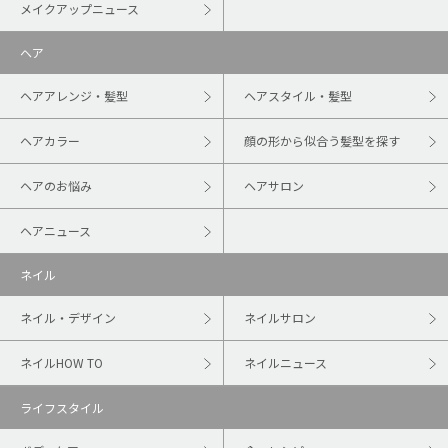
メイクアップニュース
ヘア
ヘアアレンジ・髪型
ヘアスタイル・髪型
ヘアカラー
顔の形から似合う髪型を探す
ヘアのお悩み
ヘアサロン
ヘアニュース
ネイル
ネイル・デザイン
ネイルサロン
ネイルHOW TO
ネイルニュース
ライフスタイル