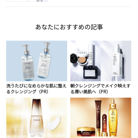
あなたにおすすめの記事
洗うたびになめらかな肌に整え
朝クレンジングでメイク映えす
るクレンジング（PR）
る潤い美肌へ（PR）