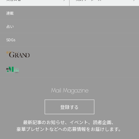
連載
占い
SDGs
Mail Magazine
登録する
最新記事のお知らせ、イベント、読者企画、
豪華プレゼントなどへの応募情報をお届けします。