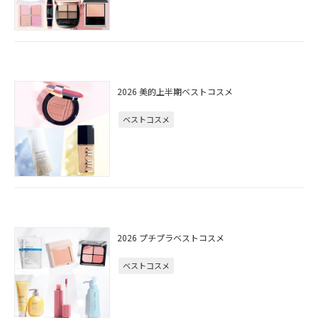
2026 美的上半期ベストコスメ
ベストコスメ
2026 プチプラベストコスメ
ベストコスメ