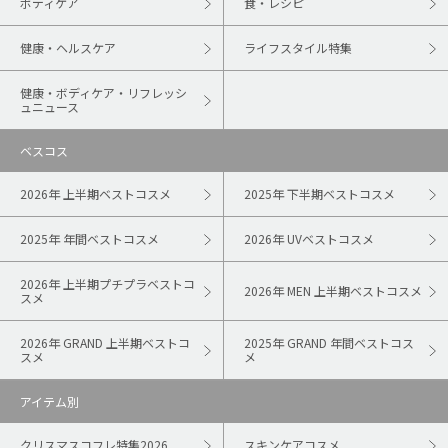
ボディケア
食・レシピ
健康・ヘルスケア
ライフスタイル特集
健康・ボディケア・リフレッシ
ュニュース
ベスコス
2026年 上半期ベストコスメ
2025年 下半期ベストコスメ
2025年 年間ベストコスメ
2026年 UVベストコスメ
2026年 上半期プチプラベストコ
2026年 MEN 上半期ベストコスメ
スメ
2026年 GRAND 上半期ベストコ
2025年 GRAND 年間ベストコス
スメ
メ
アイテム別
クリスマスコフレ特集2026
スキンケアコスメ