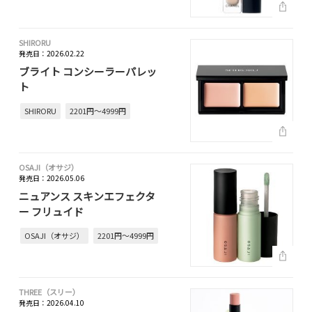
SHIRORU
発売日：2026.02.22
ブライト コンシーラーパレッ
ト
SHIRORU
2201円～4999円
OSAJI（オサジ）
発売日：2026.05.06
ニュアンス スキンエフェクタ
ー フリュイド
OSAJI（オサジ）
2201円～4999円
THREE（スリー）
発売日：2026.04.10