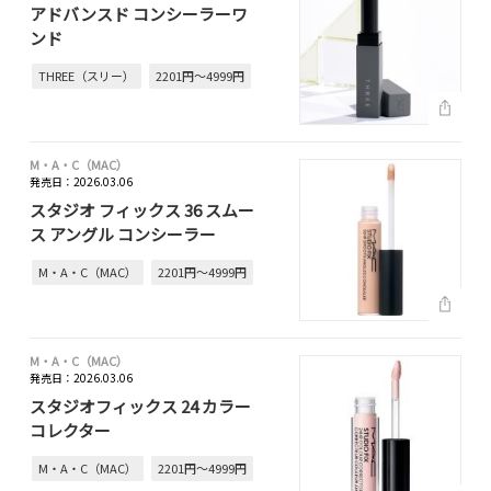
アドバンスド コンシーラーワ
ンド
THREE（スリー）
2201円～4999円
M・A・C（MAC）
発売日：2026.03.06
スタジオ フィックス 36 スムー
ス アングル コンシーラー
M・A・C（MAC）
2201円～4999円
M・A・C（MAC）
発売日：2026.03.06
スタジオフィックス 24 カラー
コレクター
M・A・C（MAC）
2201円～4999円