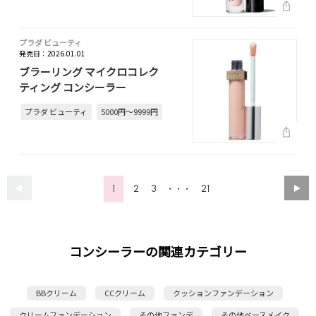
プラダ ビューティ
発売日：2026.01.01
ブラーリング マイクロコレク
ティング コンシーラー
プラダ ビューティ
5000円～9999円
1
2
3
21
・・・
コンシーラーの関連カテゴリー
BBクリーム
CCクリーム
クッションファンデーション
クリームファンデーション
その他ファンデ
その他ベースメイク