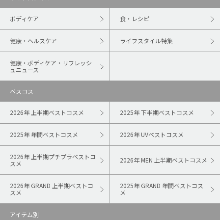
ボディケア
食・レシピ
健康・ヘルスケア
ライフスタイル特集
健康・ボディケア・リフレッシ
ュニュース
ベスコス
2026年 上半期ベストコスメ
2025年 下半期ベストコスメ
2025年 年間ベストコスメ
2026年 UVベストコスメ
2026年 上半期プチプラベストコ
2026年 MEN 上半期ベストコスメ
スメ
2026年 GRAND 上半期ベストコ
2025年 GRAND 年間ベストコス
スメ
メ
アイテム別