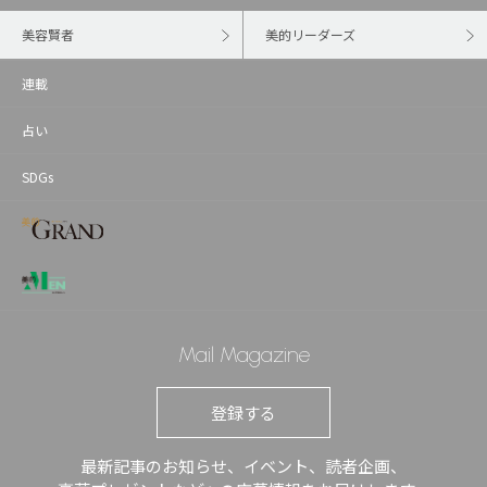
美容賢者
美的リーダーズ
連載
占い
SDGs
Mail Magazine
登録する
最新記事のお知らせ、イベント、読者企画、