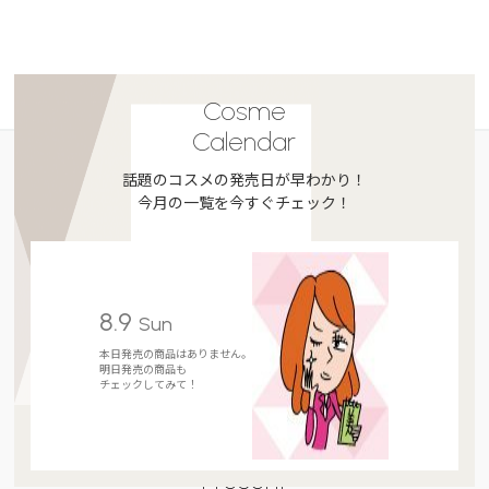
Cosme
Calendar
話題のコスメの発売日が早わかり！
今月の一覧を今すぐチェック！
8.9
Sun
本日発売の商品はありません。
明日発売の商品も
チェックしてみて！
Present