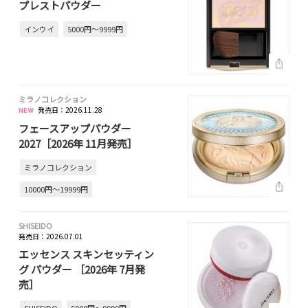
プレストパウダー
インウイ
5000円～9999円
ミラノコレクション
発売日：2026.11.28
フェースアップパウダー
2027［2026年 11月発売］
ミラノコレクション
10000円～19999円
SHISEIDO
発売日：2026.07.01
エッセンス スキンセッティン
グ パウダー ［2026年 7月発
売］