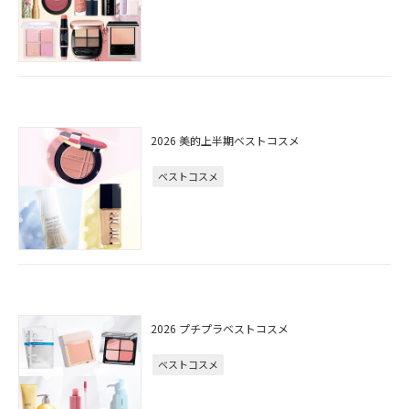
2026 美的上半期ベストコスメ
ベストコスメ
2026 プチプラベストコスメ
ベストコスメ