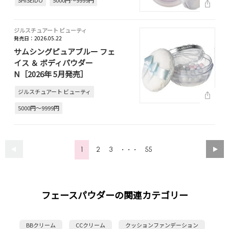
SHISEIDO
5000円～9999円
ジルスチュアート ビューティ
発売日：2026.05.22
サムシングピュアブルー フェ
イス ＆ ボディパウダー
N［2026年 5月発売］
ジルスチュアート ビューティ
5000円～9999円
1
2
3
55
・・・
フェースパウダーの関連カテゴリー
BBクリーム
CCクリーム
クッションファンデーション