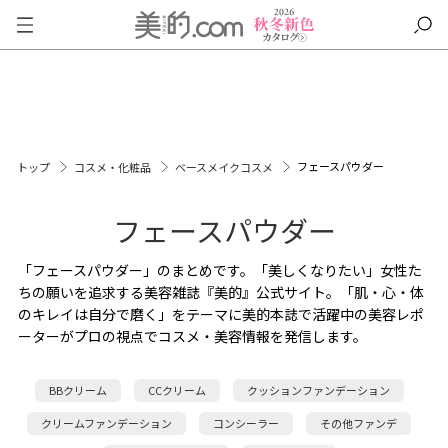
フェースパウダー
トップ
コスメ・化粧品
ベースメイクコスメ
フェースパウダー
「フェースパウダー」のまとめです。「美しくなりたい」女性た
ちの願いを追求する美容雑誌『美的』公式サイト。「肌・心・体
のキレイは自分で磨く」をテーマに美的本誌で活躍中の美容レポ
ーターがプロの視点でコスメ・美容情報を発信します。
BBクリーム
CCクリーム
クッションファンデーション
クリームファンデーション
コンシーラー
その他ファンデ