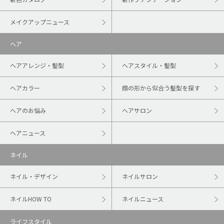
メイクアップニュース
ヘア
ヘアアレンジ・髪型
ヘアスタイル・髪型
ヘアカラー
顔の形から似合う髪型を探す
ヘアのお悩み
ヘアサロン
ヘアニュース
ネイル
ネイル・デザイン
ネイルサロン
ネイルHOW TO
ネイルニュース
ライフスタイル