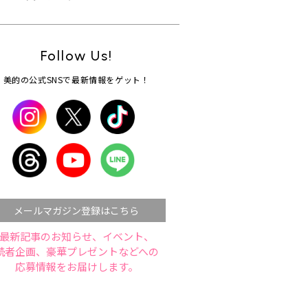
Follow Us!
美的の公式SNSで最新情報をゲット！
メールマガジン登録はこちら
最新記事のお知らせ、イベント、
読者企画、豪華プレゼントなどへの
応募情報をお届けします。