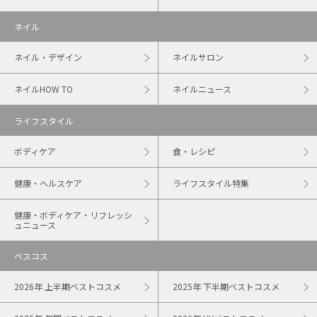
ネイル
ネイル・デザイン
ネイルサロン
ネイルHOW TO
ネイルニュース
ライフスタイル
ボディケア
食・レシピ
健康・ヘルスケア
ライフスタイル特集
健康・ボディケア・リフレッシ
ュニュース
ベスコス
2026年 上半期ベストコスメ
2025年 下半期ベストコスメ