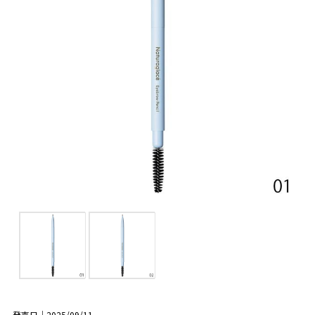
発売日｜2025/09/11