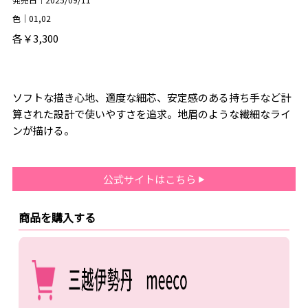
色｜01,02
各￥3,300
ソフトな描き心地、適度な細芯、安定感のある持ち手など計
算された設計で使いやすさを追求。地眉のような繊細なライ
ンが描ける。
公式サイトはこちら
商品を購入する