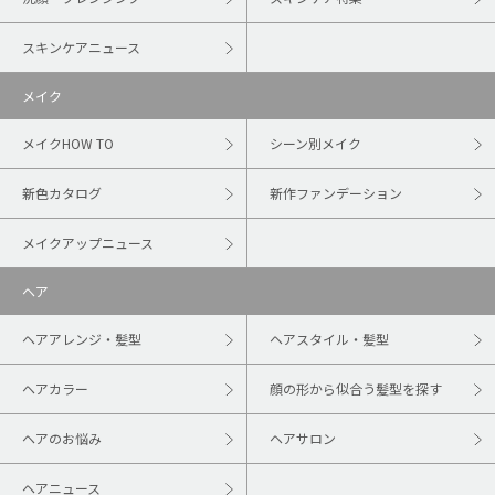
スキンケアニュース
メイク
メイクHOW TO
シーン別メイク
新色カタログ
新作ファンデーション
メイクアップニュース
ヘア
ヘアアレンジ・髪型
ヘアスタイル・髪型
ヘアカラー
顔の形から似合う髪型を探す
ヘアのお悩み
ヘアサロン
ヘアニュース