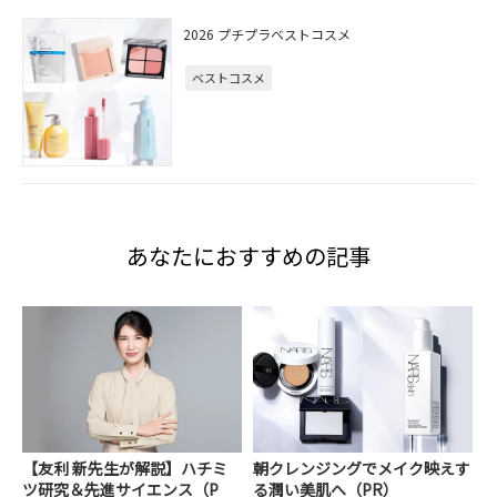
2026 プチプラベストコスメ
ベストコスメ
あなたにおすすめの記事
【友利 新先生が解説】ハチミ
朝クレンジングでメイク映えす
ツ研究＆先進サイエンス（P
る潤い美肌へ（PR）