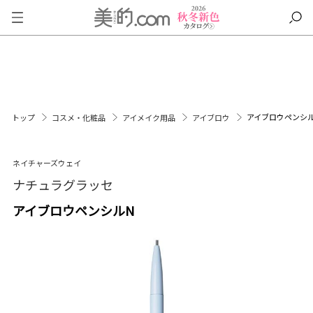
アイブロウペンシ
トップ
コスメ・化粧品
アイメイク用品
アイブロウ
ネイチャーズウェイ
ナチュラグラッセ
アイブロウペンシルN