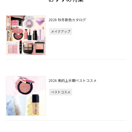
2026 秋冬新色カタログ
メイクアップ
2026 美的上半期ベストコスメ
ベストコスメ